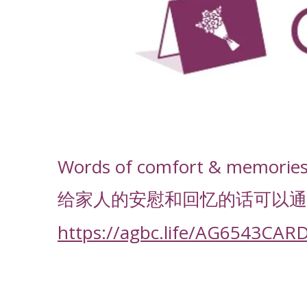
-
Words of comfort & memories f
给家人的安慰和回忆的话可以通
https://agbc.life/AG6543CAR