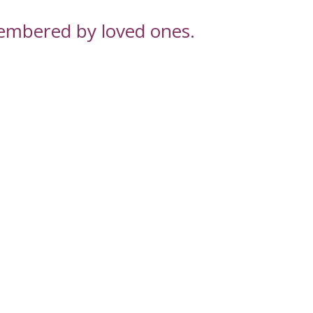
embered by loved ones.