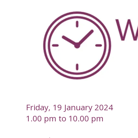
-
Friday, 19 January 2024
1.00 pm to 10.00 pm