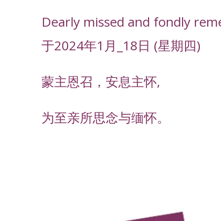
Dearly missed and fondly rem
于2024年1月_18日 (星期四)
蒙主恩召，安息主怀,
为至亲所思念与缅怀。