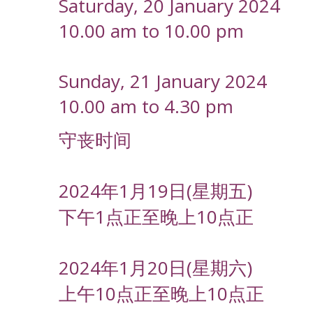
Saturday, 20 January 2024
10.00 am to 10.00 pm
Sunday, 21 January 2024
10.00 am to 4.30 pm
守丧时间
2024年1月19日(星期五)
下午1点正至晚上10点正
2024年1月20日(星期六)
上午10点正至晚上10点正