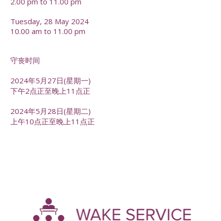
2.00 pm to 11.00 pm
Tuesday, 28 May 2024
10.00 am to 11.00 pm
守丧时间
2024年5月27日(星期一)
下午2点正至晚上11点正
2024年5月28日(星期二)
上午10点正至晚上11点正
-