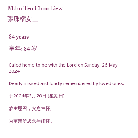
Mdm Teo Choo Liew
張珠榴女士
84 years
享年: 84 岁
Called home to be with the Lord on Sunday, 26 May
2024
Dearly missed and fondly remembered by loved ones.
于2024年5月26日 (星期日)
蒙主恩召，安息主怀,
为至亲所思念与缅怀。