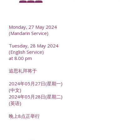
--
Monday, 27 May 2024
(Mandarin Service)
Tuesday, 28 May 2024
(English Service)
at 8.00 pm
追思礼拜将于
2024年05月27日(星期一)
(中文)
2024年05月28日(星期二)
(英语)
晚上8点正举行
-