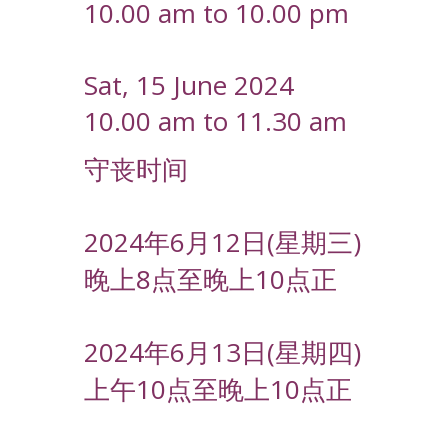
10.00 am to 10.00 pm
Sat, 15 June 2024
10.00 am to 11.30 am
守丧时间
2024年6月12日(星期三)
晚上8点至晚上10点正
2024年6月13日(星期四)
上午10点至晚上10点正