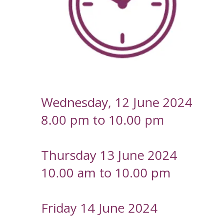
-
Wednesday, 12 June 2024
8.00 pm to 10.00 pm
Thursday 13 June 2024
10.00 am to 10.00 pm
Friday 14 June 2024