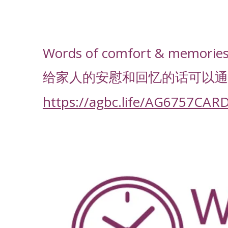
-
Words of comfort & memories f
给家人的安慰和回忆的话可以通
https://agbc.life/AG6757CAR