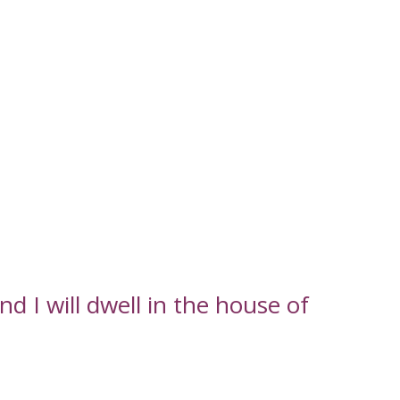
d I will dwell in the house of