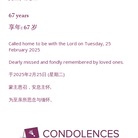
67 years
享年: 67 岁
Called home to be with the Lord on Tuesday, 25
February 2025
Dearly missed and fondly remembered by loved ones.
于2025年2月25日 (星期二)
蒙主恩召，安息主怀,
为至亲所思念与缅怀。