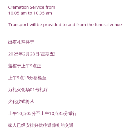
Cremation Service from
10.05 am to 10.35 am
Transport will be provided to and from the funeral venue
出殡礼拜将于
2025年2月28日(星期五)
盖棺于上午9点正
上午9点15分移柩至
万礼火化场01号礼厅
火化仪式将从
上午10点05分至上午10点35分举行
家人已经安排好供往返葬礼的交通