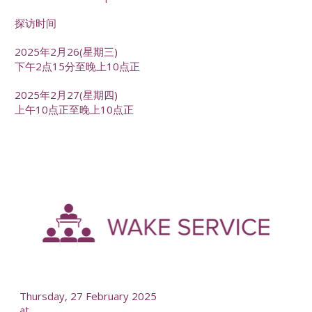
探访时间
2025年2月26(星期三)
下午2点15分至晚上10点正
2025年2月27(星期四)
上午10点正至晚上10点正
-
--
Thursday, 27 February 2025
at