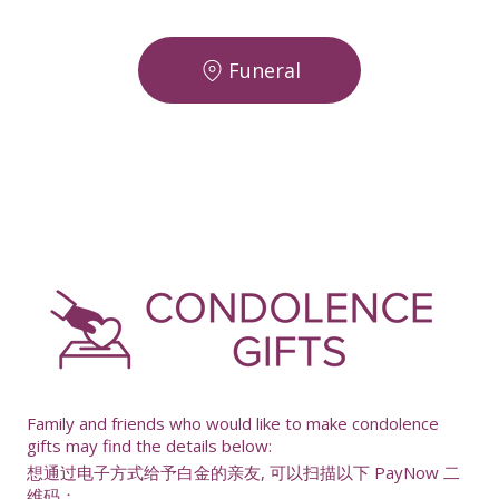
Funeral
-
Family and friends who would like to make condolence
gifts may find the details below:
想通过电子方式给予白金的亲友, 可以扫描以下 PayNow 二
维码：