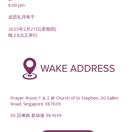
8.00 pm
追思礼拜将于
2025年2月27日(星期四)
晚上8点正举行
-
--
Prayer Room 1 & 2 @ Church of St Stephen, 30 Sallim
Road, Singapore 387639
30 莎琳路 新加坡 387639