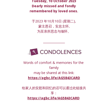
Tuesday, 10 October 2023
 Dearly missed and fondly 
remembered by loved ones.
于2023 年10月10日 (星期
二
),
蒙主恩召，安息主怀,
为至亲所思念与缅怀。
_______________
Words of comfort & memories for the 
family
may be shared at this link:
https://agbc.life/AG5843CARD
给家人的安慰和回忆的话可以通过此链接共
享：
https://agbc.life/AG5843CARD