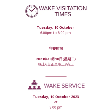
________________
Tuesday, 10 October 
6.00pm to 8.00 pm 
守丧时间
2023年10月10日(星期
二
)
晚上6点正至晚上8点正
______________
Tuesday, 10 October 2023
at
8.00 pm