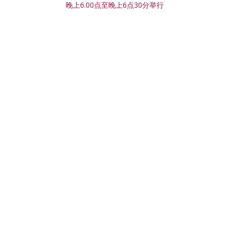
晚上6.00点至晚上6点30分举行