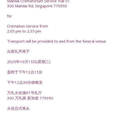
Mandai Crematorium Service Hall 01
300 Mandai Rd, Singapore 779393
for
Cremation Service from
2.05 pm to 2.35 pm
Transport will be provided to and from the funeral venue
出殡礼拜将于
2025年10月15日(星期三)
盖棺于下午12点15分
下午12点30分移柩至
万礼火化场01号礼厅
300 万礼路 新加坡 779393
火化仪式将从