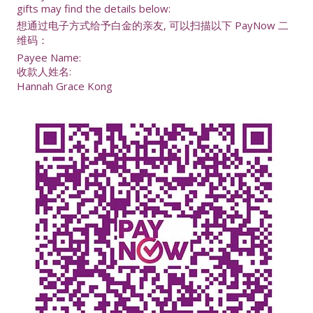
gifts may find the details below:
想通过电子方式给予白金的亲友, 可以扫描以下 PayNow 二
维码：
Payee Name:
收款人姓名:
Hannah Grace Kong