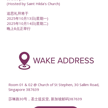
(Hosted by Saint Hilda’s Church)
追思礼拜将于
2025年10月13日(星期一)
2025年10月14日(星期二)
晚上8点正举行
-
--
Room 01 & 02 @ Church of St Stephen, 30 Sallim Road,
Singapore 387639
莎琳路30号，圣士提反堂, 新加坡邮码387639