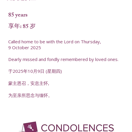
85 years
享年: 85 岁
Called home to be with the Lord on Thursday,
9 October 2025
Dearly missed and fondly remembered by loved ones.
于2025年10月9日 (星期四)
蒙主恩召，安息主怀,
为至亲所思念与缅怀。