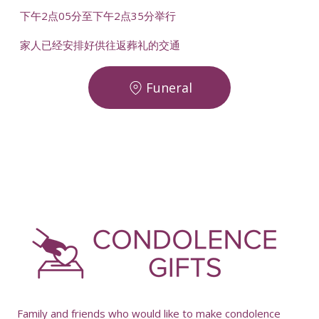
下午2点05分至下午2点35分举行
家人已经安排好供往返葬礼的交通
Funeral
-
Family and friends who would like to make condolence