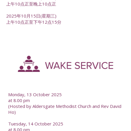
上午10点正至晚上10点正
2025年10月15日(星期三)
上午10点正至下午12点15分
-
--
Monday, 13 October 2025
at 8.00 pm
(Hosted by Aldersgate Methodist Church and Rev David
Ho)
Tuesday, 14 October 2025
at 8.00 pm