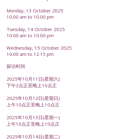
Monday, 13 October 2025
10.00 am to 10.00 pm
Tuesday, 14 October 2025
10.00 am to 10.00 pm
Wednesday, 15 October 2025
10.00 am to 12.15 pm
探访时间
2025年10月11日(星期六)
下午2点正至晚上10点正
2025年10月12日(星期日)
上午10点正至晚上10点正
2025年10月13日(星期一)
上午10点正至晚上10点正
2025年10月14日(星期二)