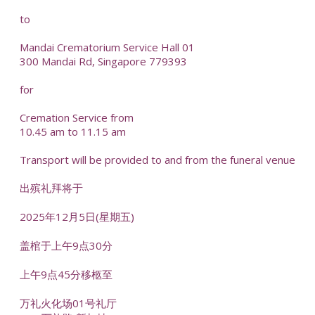
to
Mandai Crematorium Service Hall 01
300 Mandai Rd, Singapore 779393
for
Cremation Service from
10.45 am to 11.15 am
Transport will be provided to and from the funeral venue
出殡礼拜将于
2025年12月5日(星期五)
盖棺于上午9点30分
上午9点45分移柩至
万礼火化场01号礼厅