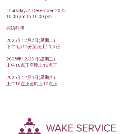
Thursday, 4 December 2025
10.00 am to 10.00 pm
探访时间
2025年12月2日(星期二)
下午5点15分至晚上10点正
2025年12月3日(星期三)
上午10点正至晚上10点正
2025年12月4日(星期四)
上午10点正至晚上10点正
-