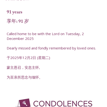
91 years
享年: 91 岁
Called home to be with the Lord on Tuesday, 2
December 2025
Dearly missed and fondly remembered by loved ones.
于2025年12月2日 (星期二)
蒙主恩召，安息主怀,
为至亲所思念与缅怀。