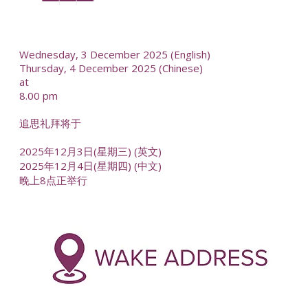
--
Wednesday, 3 December 2025 (English)
Thursday, 4 December 2025 (Chinese)
at
8.00 pm
追思礼拜将于
2025年12月3日(星期三) (英文)
2025年12月4日(星期四) (中文)
晚上8点正举行
-
--