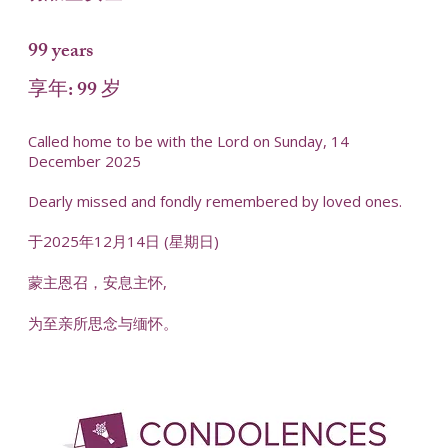
99 years
享年: 99 岁
Called home to be with the Lord on Sunday, 14
December 2025
Dearly missed and fondly remembered by loved ones.
于2025年12月14日 (星期日)
蒙主恩召，安息主怀,
为至亲所思念与缅怀。