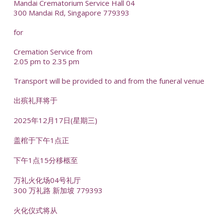
Mandai Crematorium Service Hall 04
300 Mandai Rd, Singapore 779393
for
Cremation Service from
2.05 pm to 2.35 pm
Transport will be provided to and from the funeral venue
出殡礼拜将于
2025年12月17日(星期三)
盖棺于下午1点正
下午1点15分移柩至
万礼火化场04号礼厅
300 万礼路 新加坡 779393
火化仪式将从