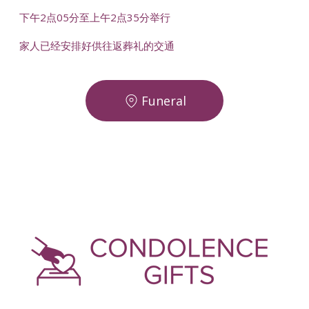
下午2点05分至上午2点35分举行
家人已经安排好供往返葬礼的交通
Funeral
-