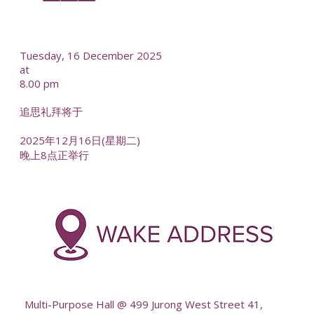
--
Tuesday, 16 December 2025
at
8.00 pm
追思礼拜将于
2025年12月16日(星期二)
晚上8点正举行
-
--
Multi-Purpose Hall @ 499 Jurong West Street 41,