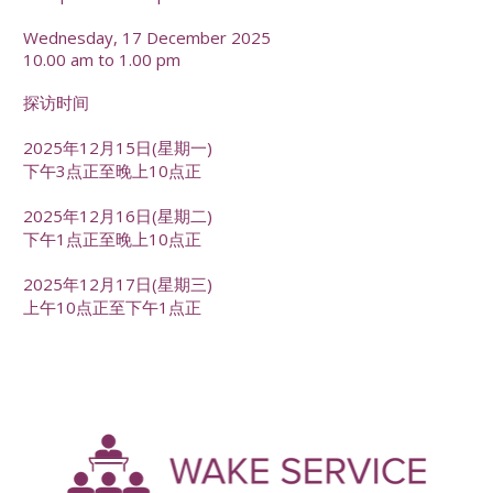
Wednesday, 17 December 2025
10.00 am to 1.00 pm
探访时间
2025年12月15日(星期一)
下午3点正至晚上10点正
2025年12月16日(星期二)
下午1点正至晚上10点正
2025年12月17日(星期三)
上午10点正至下午1点正
-