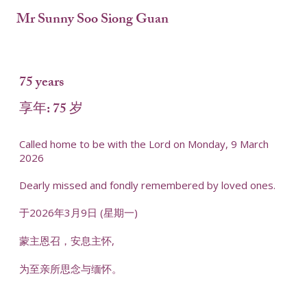
Mr Sunny Soo Siong Guan
75 years
享年: 75 岁
Called home to be with the Lord on Monday, 9 March
2026
Dearly missed and fondly remembered by loved ones.
于2026年3月9日 (星期一)
蒙主恩召，安息主怀,
为至亲所思念与缅怀。