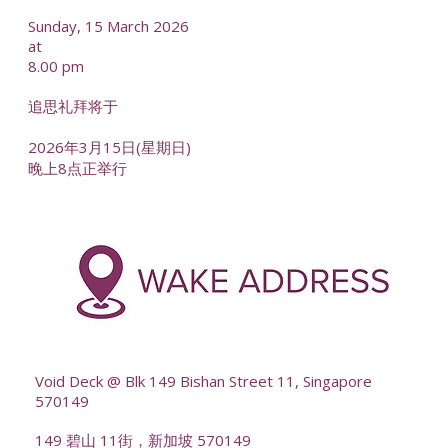
Sunday, 15 March 2026
at
8.00 pm
追思礼拜将于
2026年3月15日(星期日)
晚上8点正举行
-
--
Void Deck @ Blk 149 Bishan Street 11, Singapore
570149
149 碧山 11街，新加坡 570149