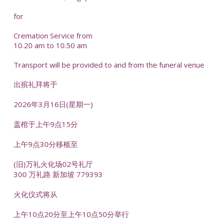
for
Cremation Service from
10.20 am to 10.50 am
Transport will be provided to and from the funeral venue
出殡礼拜将于
2026年3月16日(星期一)
盖棺于上午9点15分
上午9点30分移柩至
(旧)万礼火化场02号礼厅
300 万礼路 新加坡 779393
火化仪式将从
上午10点20分至上午10点50分举行