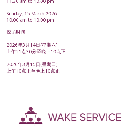
11.30 am to 10.00 pm
Sunday, 15 March 2026
10.00 am to 10.00 pm
探访时间
2026年3月14日(星期六)
上午11点30分至晚上10点正
2026年3月15日(星期日)
上午10点正至晚上10点正
-
--