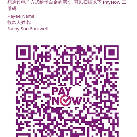
想通过电子方式给予白金的亲友, 可以扫描以下 PayNow 二
维码：
Payee Name:
收款人姓名:
Sunny Soo Farewell