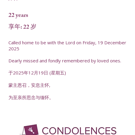
22 years
享年: 22 岁
Called home to be with the Lord on Friday, 19 December
2025
Dearly missed and fondly remembered by loved ones.
于2025年12月19日 (星期五)
蒙主恩召，安息主怀,
为至亲所思念与缅怀。