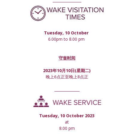
________________
Tuesday, 10 October 
6.00pm to 8.00 pm 
守丧时间
2023年10月10日(星期
二
)
晚上6点正至晚上8点正
______________
Tuesday, 10 October 2023
at
8.00 pm