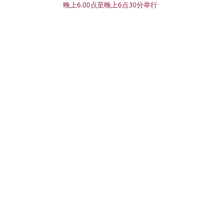
晚上6.00点至晚上6点30分举行