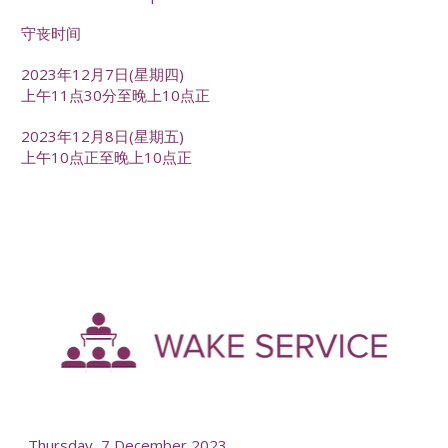
守丧时间
2023年12月7日(星期四)
上午11点30分至晚上10点正
2023年12月8日(星期五)
上午10点正至晚上10点正
-
--
Thursday, 7 December 2023