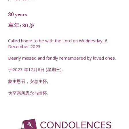
80 years
享年: 80 岁
Called home to be with the Lord on Wednesday, 6
December 2023
Dearly missed and fondly remembered by loved ones.
于2023 年12月6日 (星期三),
蒙主恩召，安息主怀,
为至亲所思念与缅怀。