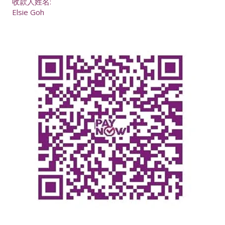
收款人姓名:
Elsie Goh