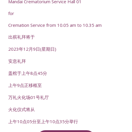
Mandai Crematorium Service Hall 01
for
Cremation Service from 10.05 am to 10.35 am
出殡礼拜将于
2023年12月9日(星期日)
安息礼拜
盖棺于上午8点45分
上午9点正移柩至
万礼火化场01号礼厅
火化仪式将从
上午10点05分至上午10点35分举行