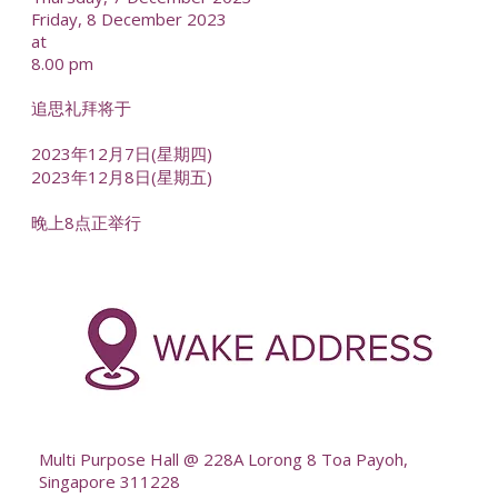
Friday, 8 December 2023
at
8.00 pm
追思礼拜将于
2023年12月7日(星期四)
2023年12月8日(星期五)
晚上8点正举行
-
--
Multi Purpose Hall @ 228A Lorong 8 Toa Payoh,
Singapore 311228