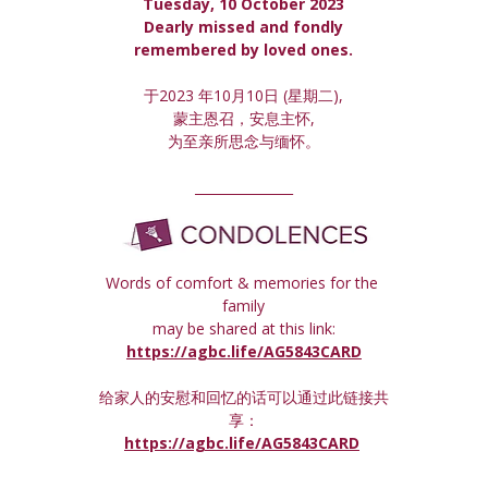
Tuesday, 10 October 2023
 Dearly missed and fondly 
remembered by loved ones.
于2023 年10月10日 (星期
二
),
蒙主恩召，安息主怀,
为至亲所思念与缅怀。
_______________
Words of comfort & memories for the 
family
may be shared at this link:
https://agbc.life/AG5843CARD
给家人的安慰和回忆的话可以通过此链接共
享：
https://agbc.life/AG5843CARD