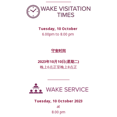
________________
Tuesday, 10 October 
6.00pm to 8.00 pm 
守丧时间
2023年10月10日(星期
二
)
晚上6点正至晚上8点正
______________
Tuesday, 10 October 2023
at
8.00 pm