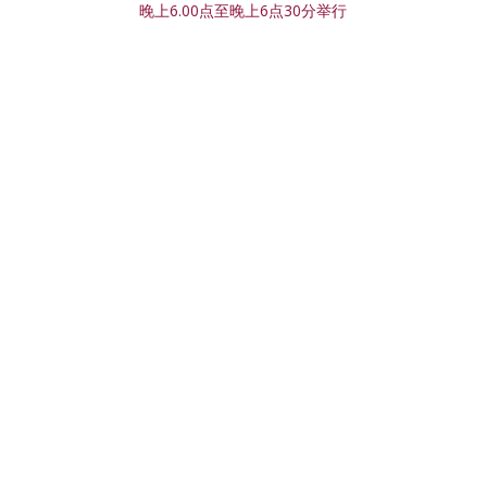
晚上6.00点至晚上6点30分举行