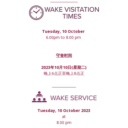
________________
Tuesday, 10 October 
6.00pm to 8.00 pm 
守丧时间
2023年10月10日(星期
二
)
晚上6点正至晚上8点正
______________
Tuesday, 10 October 2023
at
8.00 pm