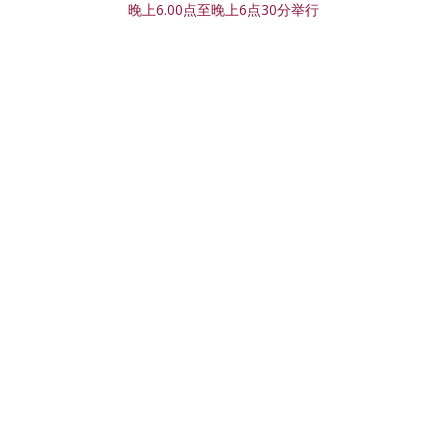
晚上6.00点至晚上6点30分举行