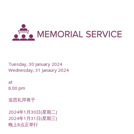
-
--
Tuesday, 30 January 2024
Wednesday, 31 Janaury 2024
at
8.00 pm
追思礼拜将于
2024年1月30日(星期二)
2024年1月31日(星期三)
晚上8点正举行