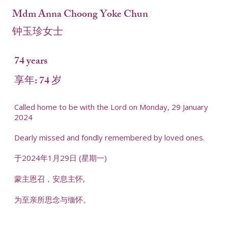
Mdm Anna Choong Yoke Chun
钟玉珍女士
74 years
享年: 74 岁
Called home to be with the Lord on Monday, 29 January
2024
Dearly missed and fondly remembered by loved ones.
于2024年1月29日 (星期一)
蒙主恩召，安息主怀,
为至亲所思念与缅怀。