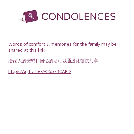
-
Words of comfort & memories for the family may be
shared at this link:
给家人的安慰和回忆的话可以通过此链接共享:
https://agbc.life/AG6573CARD
-