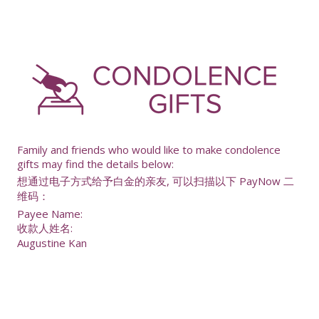
-
Family and friends who would like to make condolence
gifts may find the details below:
想通过电子方式给予白金的亲友, 可以扫描以下 PayNow 二
维码：
Payee Name:
收款人姓名:
Augustine Kan