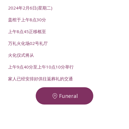
2024年2月6日(星期二)
盖棺于上午8点30分
上午8点45正移柩至
万礼火化场02号礼厅
火化仪式将从
上午9点40分至上午10点10分举行
家人已经安排好供往返葬礼的交通
Funeral