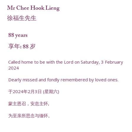
Mr Chee Hook Lieng
徐福生先生
88 years
享年: 88 岁
Called home to be with the Lord on Saturday, 3 February
2024
Dearly missed and fondly remembered by loved ones.
于2024年2月3日 (星期六)
蒙主恩召，安息主怀,
为至亲所思念与缅怀。