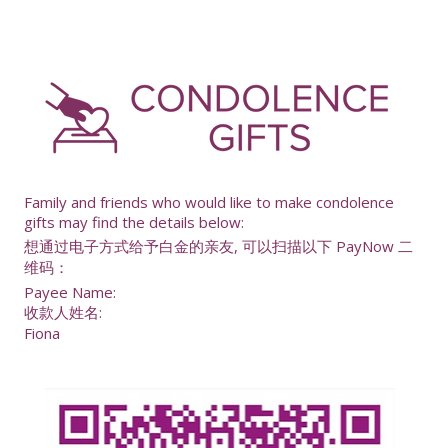
-
Family and friends who would like to make condolence
gifts may find the details below:
想通过电子方式给予白金的亲友, 可以扫描以下 PayNow 二
维码：
Payee Name:
收款人姓名:
Fiona