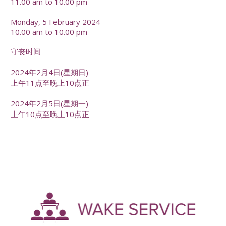
11.00 am to 10.00 pm
Monday, 5 February 2024
10.00 am to 10.00 pm
守丧时间
2024年2月4日(星期日)
上午11点至晚上10点正
2024年2月5日(星期一)
上午10点至晚上10点正
-