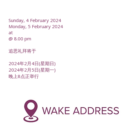
--
Sunday, 4 February 2024
Monday, 5 February 2024
at
@ 8.00 pm
追思礼拜将于
2024年2月4日(星期日)
2024年2月5日(星期一)
晚上8点正举行
-
--