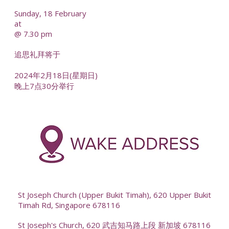
Sunday, 18 February
at
@ 7.30 pm
追思礼拜将于
2024年2月18日(星期日)
晚上7点30分举行
-
--
St Joseph Church (Upper Bukit Timah), 620 Upper Bukit
Timah Rd, Singapore 678116
St Joseph's Church, 620 武吉知马路上段 新加坡 678116