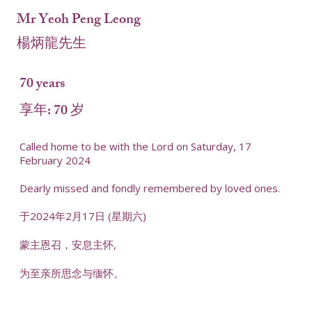
Mr Yeoh Peng Leong
楊炳龍先生
70 years
享年: 70 岁
Called home to be with the Lord on Saturday, 17
February 2024
Dearly missed and fondly remembered by loved ones.
于2024年2月17日 (星期六)
蒙主恩召，安息主怀,
为至亲所思念与缅怀。