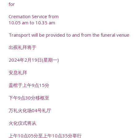
for
Cremation Service from
10.05 am to 10.35 am
Transport will be provided to and from the funeral venue
出殡礼拜将于
2024年2月19日(星期一)
安息礼拜
盖棺于上午9点15分
下午9点30分移柩至
万礼火化场04号礼厅
火化仪式将从
上午10点05分至上午10点35分举行