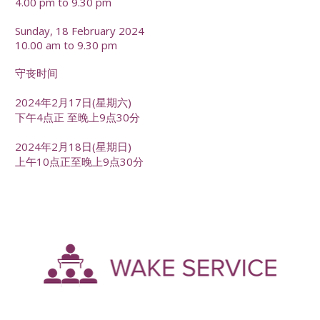
4.00 pm to 9.30 pm
Sunday, 18 February 2024
10.00 am to 9.30 pm
守丧时间
2024年2月17日(星期六)
下午4点正 至晚上9点30分
2024年2月18日(星期日)
上午10点正至晚上9点30分
-
--