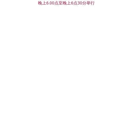
晚上6.00点至晚上6点30分举行