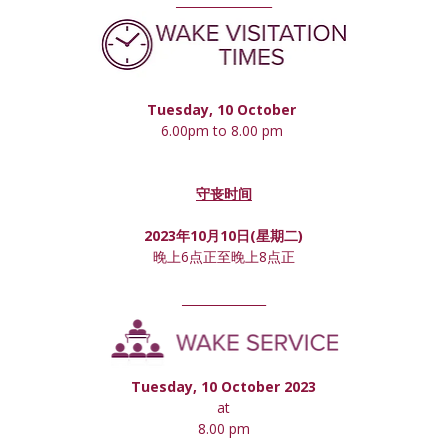
________________
Tuesday, 10 October 
6.00pm to 8.00 pm 
守丧时间
2023年10月10日(星期
二
)
晚上6点正至晚上8点正
______________
Tuesday, 10 October 2023
at
8.00 pm