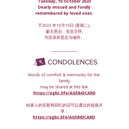
Tuesday, 10 October 2023
 Dearly missed and fondly 
remembered by loved ones.
于2023 年10月10日 (星期
二
),
蒙主恩召，安息主怀,
为至亲所思念与缅怀。
_______________
Words of comfort & memories for the 
family
may be shared at this link:
https://agbc.life/AG5843CARD
给家人的安慰和回忆的话可以通过此链接共
享：
https://agbc.life/AG5843CARD