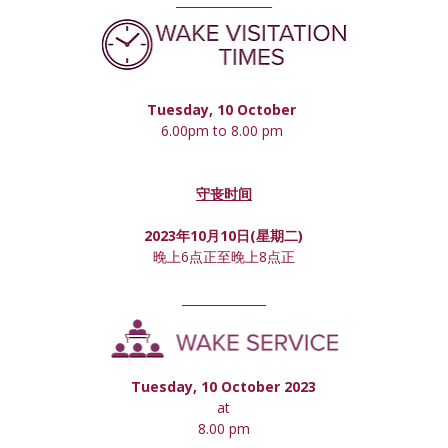
________________
Tuesday, 10 October 
6.00pm to 8.00 pm 
守丧时间
2023年10月10日(星期
二
)
晚上6点正至晚上8点正
______________
Tuesday, 10 October 2023
at
8.00 pm