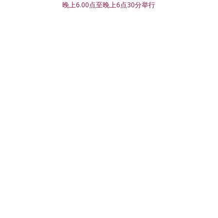
晚上6.00点至晚上6点30分举行