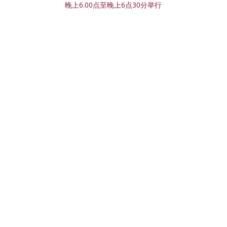
晚上6.00点至晚上6点30分举行