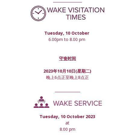
________________
Tuesday, 10 October 
6.00pm to 8.00 pm 
守丧时间
2023年10月10日(星期
二
)
晚上6点正至晚上8点正
______________
Tuesday, 10 October 2023
at
8.00 pm