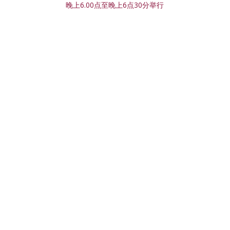
晚上6.00点至晚上6点30分举行