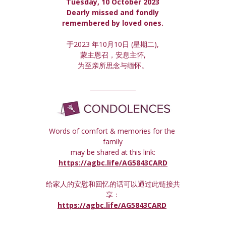
Tuesday, 10 October 2023
 Dearly missed and fondly 
remembered by loved ones.
于2023 年10月10日 (星期
二
),
蒙主恩召，安息主怀,
为至亲所思念与缅怀。
_______________
Words of comfort & memories for the 
family
may be shared at this link:
https://agbc.life/AG5843CARD
给家人的安慰和回忆的话可以通过此链接共
享：
https://agbc.life/AG5843CARD