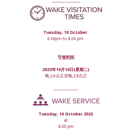
________________
Tuesday, 10 October 
6.00pm to 8.00 pm 
守丧时间
2023年10月10日(星期
二
)
晚上6点正至晚上8点正
______________
Tuesday, 10 October 2023
at
8.00 pm