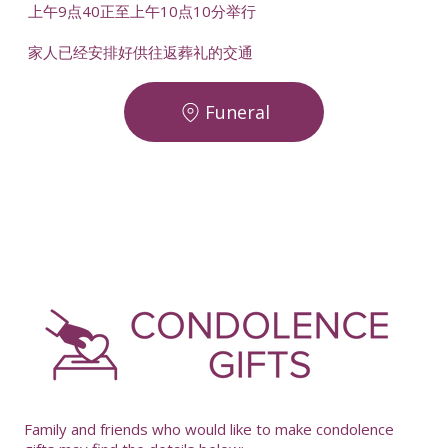
上午9点40正至上午10点10分举行
家人已经安排好供往返葬礼的交通
Funeral
-
Family and friends who would like to make condolence