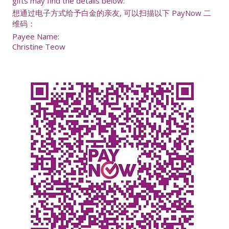
gifts may find the details below:
想通过电子方式给予白金的亲友, 可以扫描以下 PayNow 二
维码：
Payee Name:
Christine Teow