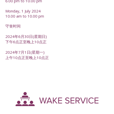
6.00 pm to 10.00 pm
Monday, 1 July 2024
10.00 am to 10.00 pm
守丧时间
2024年6月30日(星期日)
下午6点正至晚上10点正
2024年7月1日(星期一)
上午10点正至晚上10点正
-