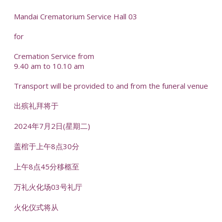
Mandai Crematorium Service Hall 03
for
Cremation Service from
9.40 am to 10.10 am
Transport will be provided to and from the funeral venue
出殡礼拜将于
2024年7月2日(星期二)
盖棺于上午8点30分
上午8点45分移柩至
万礼火化场03号礼厅
火化仪式将从