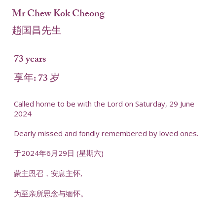
Mr Chew Kok Cheong
趙国昌先生
73 years
享年: 73 岁
Called home to be with the Lord on Saturday, 29 June
2024
Dearly missed and fondly remembered by loved ones.
于2024年6月29日 (星期六)
蒙主恩召，安息主怀,
为至亲所思念与缅怀。