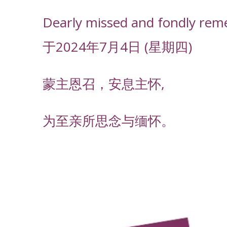
Dearly missed and fondly rem
于2024年7月4日 (星期四)
蒙主恩召，安息主怀,
为至亲所思念与缅怀。