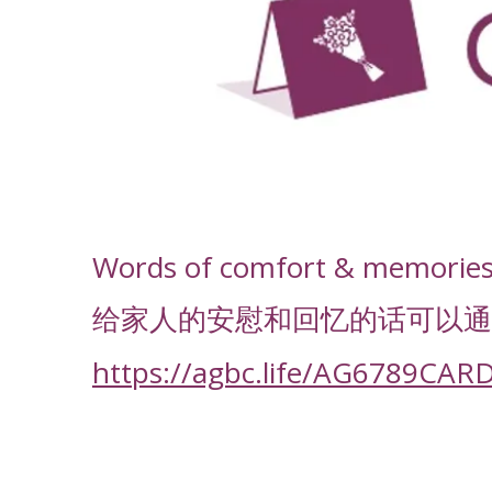
-
Words of comfort & memories f
给家人的安慰和回忆的话可以通
https://agbc.life/AG6789CAR