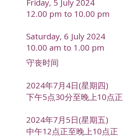
Friday, 5 July 2024
12.00 pm to 10.00 pm
Saturday, 6 July 2024
10.00 am to 1.00 pm
守丧时间
2024年7月4日(星期四)
下午5点30分至晚上10点正
2024年7月5日(星期五)
中午12点正至晚上10点正