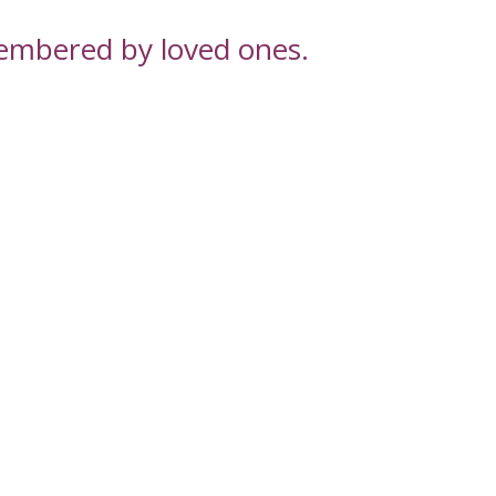
embered by loved ones.