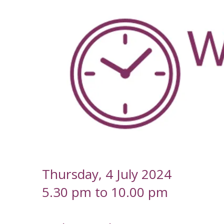
-
Thursday, 4 July 2024
5.30 pm to 10.00 pm