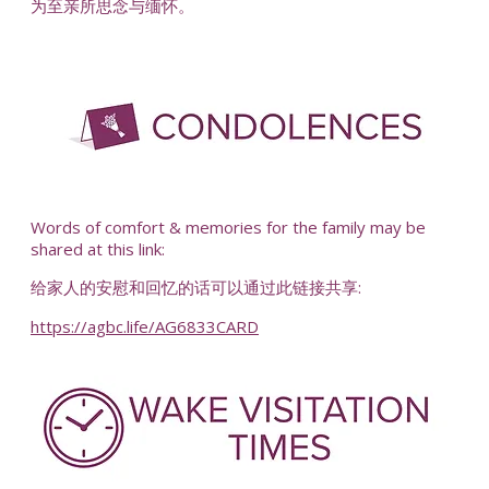
为至亲所思念与缅怀。
-
Words of comfort & memories for the family may be
shared at this link:
给家人的安慰和回忆的话可以通过此链接共享:
https://agbc.life/AG6833CARD