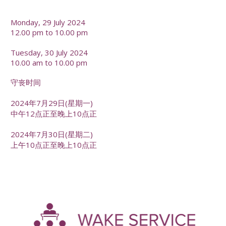
-
Monday, 29 July 2024
12.00 pm to 10.00 pm
Tuesday, 30 July 2024
10.00 am to 10.00 pm
守丧时间
2024年7月29日(星期一)
中午12点正至晚上10点正
2024年7月30日(星期二)
上午10点正至晚上10点正
-