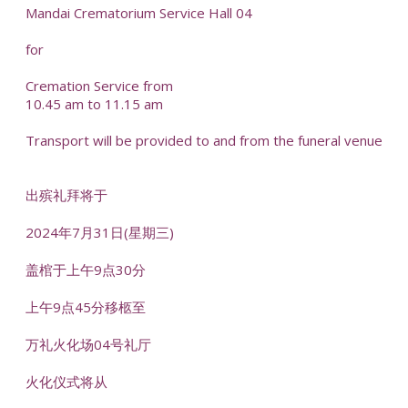
Mandai Crematorium Service Hall 04
for
Cremation Service from
10.45 am to 11.15 am
Transport will be provided to and from the funeral venue
出殡礼拜将于
2024年7月31日(星期三)
盖棺于上午9点30分
上午9点45分移柩至
万礼火化场04号礼厅
火化仪式将从