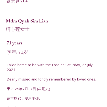
啟 示 錄 21:4
Mdm Quah Sim Lian
柯心莲女士
71 years
享年: 71岁
Called home to be with the Lord on Saturday, 27 July
2024
Dearly missed and fondly remembered by loved ones.
于2024年7月27日 (星期六)
蒙主恩召，安息主怀,