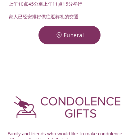
上午10点45分至上午11点15分举行
家人已经安排好供往返葬礼的交通
Funeral
-
Family and friends who would like to make condolence