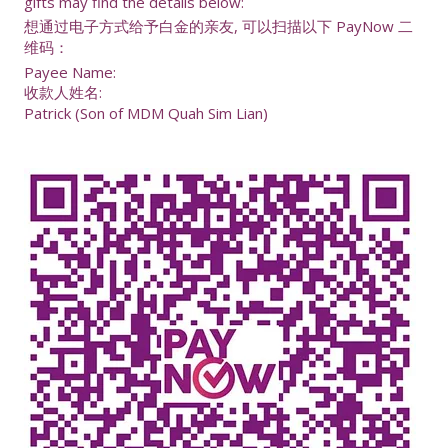
gifts may find the details below:
想通过电子方式给予白金的亲友, 可以扫描以下 PayNow 二
维码：
Payee Name:
收款人姓名:
Patrick (Son of MDM Quah Sim Lian)