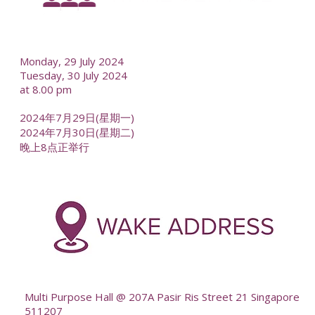
--
Monday, 29 July 2024
Tuesday, 30 July 2024
at 8.00 pm
2024年7月29日(星期一)
2024年7月30日(星期二)
晚上8点正举行
-
--
Multi Purpose Hall @ 207A Pasir Ris Street 21 Singapore
511207