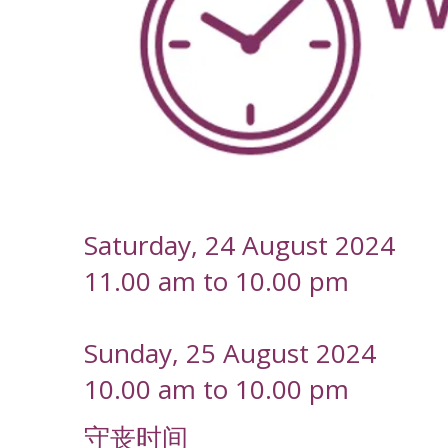
-
Saturday, 24 August 2024
11.00 am to 10.00 pm
Sunday, 25 August 2024
10.00 am to 10.00 pm
守丧时间