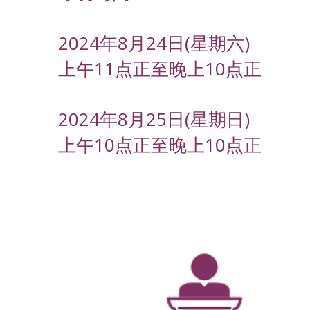
2024年8月24日(星期六)
上午11点正至晚上10点正
2024年8月25日(星期日)
上午10点正至晚上10点正
-