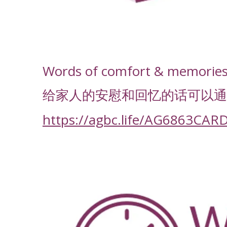
-
Words of comfort & memories f
给家人的安慰和回忆的话可以通
https://agbc.life/AG6863CAR