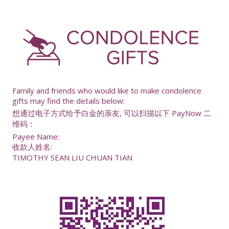
-
Family and friends who would like to make condolence
gifts may find the details below:
想通过电子方式给予白金的亲友, 可以扫描以下 PayNow 二
维码：
Payee Name:
收款人姓名:
TIMOTHY SEAN LIU CHUAN TIAN