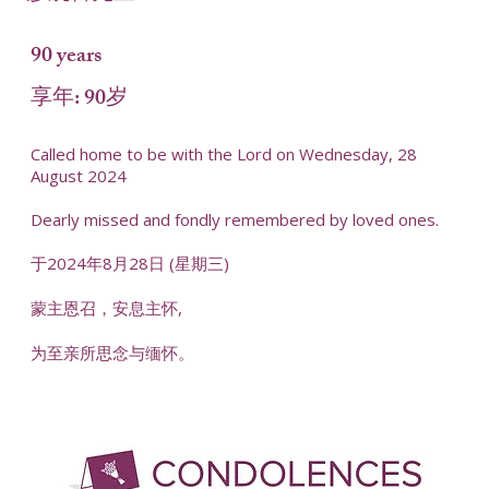
90 years
享年: 90岁
Called home to be with the Lord on Wednesday, 28
August 2024
Dearly missed and fondly remembered by loved ones.
于2024年8月28日 (星期三)
蒙主恩召，安息主怀,
为至亲所思念与缅怀。