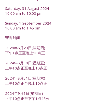
Saturday, 31 August 2024
10.00 am to 10.00 pm
Sunday, 1 September 2024
10.00 am to 1.45 pm
守丧时间
2024年8月29日(星期四)
下午1点正至晚上10点正
2024年8月30日(星期五)
上午10点正至晚上10点正
2024年8月31日(星期六)
上午10点正至晚上10点正
2024年9月1日(星期日)
上午10点正至下午1点45分