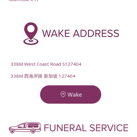
-
--
338M West Coast Road S127404
338M 西海岸路 新加坡 127404
Wake
-