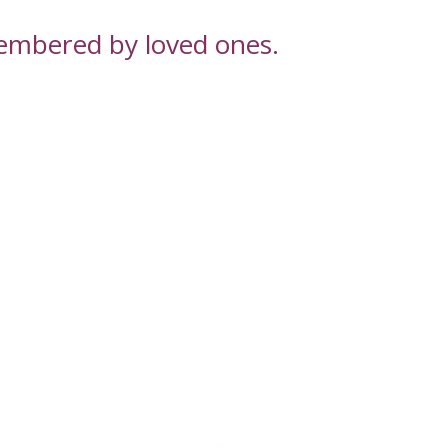
embered by loved ones.