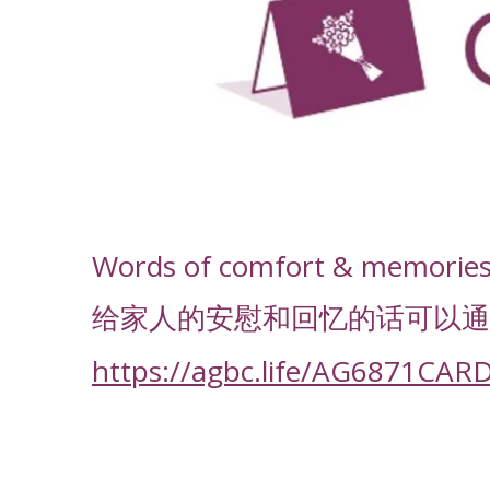
-
Words of comfort & memories f
给家人的安慰和回忆的话可以通
https://agbc.life/AG6871CAR