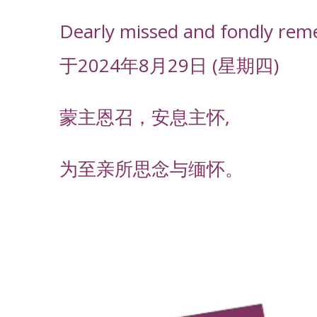
Dearly missed and fondly rem
于2024年8月29日 (星期四)
蒙主恩召，安息主怀,
为至亲所思念与缅怀。