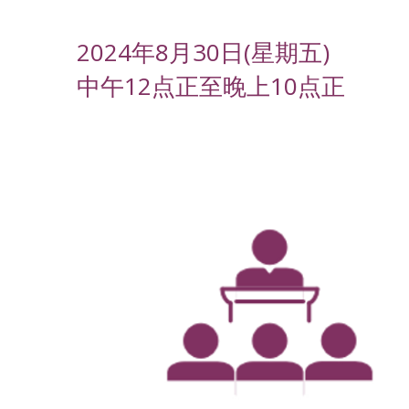
2024年8月30日(星期五)
中午12点正至晚上10点正
-