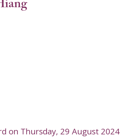
Hiang
ord on Thursday, 29 August 2024