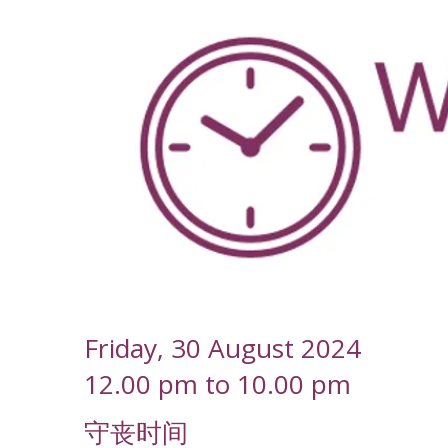
-
Friday, 30 August 2024
12.00 pm to 10.00 pm
守丧时间