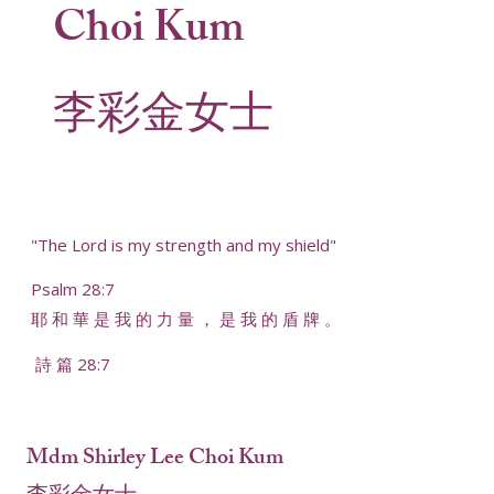
Choi Kum
李彩金女士
"The Lord is my strength and my shield"
Psalm 28:7
耶 和 華 是 我 的 力 量 ， 是 我 的 盾 牌 。
詩 篇 28:7
Mdm Shirley Lee Choi Kum