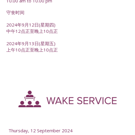
10.00 am to 10.00 pm
守丧时间
2024年9月12日(星期四)
中午12点正至晚上10点正
2024年9月13日(星期五)
上午10点正至晚上10点正
-
--
Thursday, 12 September 2024