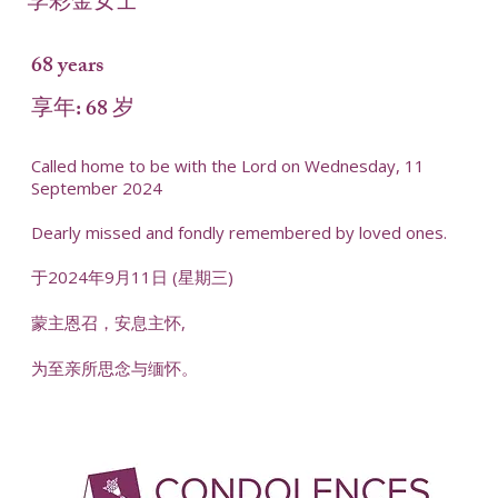
李彩金女士
68 years
享年: 68 岁
Called home to be with the Lord on Wednesday, 11
September 2024
Dearly missed and fondly remembered by loved ones.
于2024年9月11日 (星期三)
蒙主恩召，安息主怀,
为至亲所思念与缅怀。