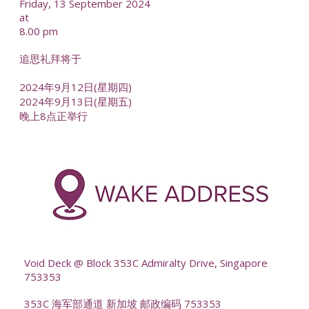
Friday, 13 September 2024
at
8.00 pm
追思礼拜将于
2024年9月12日(星期四)
2024年9月13日(星期五)
晚上8点正举行
-
--
Void Deck @ Block 353C Admiralty Drive, Singapore
753353
353C 海军部通道 新加坡 邮政编码 753353