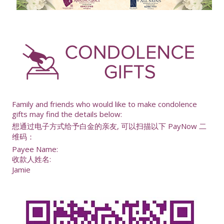
-
Family and friends who would like to make condolence
gifts may find the details below:
想通过电子方式给予白金的亲友, 可以扫描以下 PayNow 二
维码：
Payee Name:
收款人姓名:
Jamie