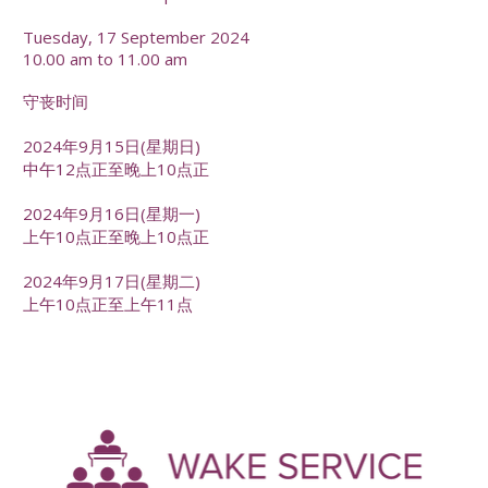
Tuesday, 17 September 2024
10.00 am to 11.00 am
守丧时间
2024年9月15日(星期日)
中午12点正至晚上10点正
2024年9月16日(星期一)
上午10点正至晚上10点正
2024年9月17日(星期二)
上午10点正至上午11点
-