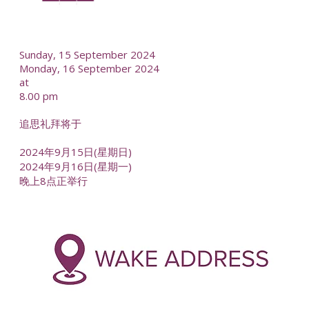
--
Sunday, 15 September 2024
Monday, 16 September 2024
at
8.00 pm
追思礼拜将于
2024年9月15日(星期日)
2024年9月16日(星期一)
晚上8点正举行
-
--