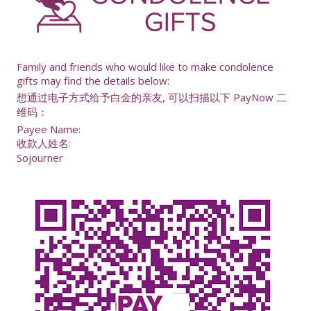
-
Family and friends who would like to make condolence
gifts may find the details below:
想通过电子方式给予白金的亲友, 可以扫描以下 PayNow 二
维码：
Payee Name:
收款人姓名:
Sojourner