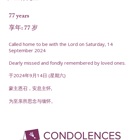
77 years
享年: 77 岁
Called home to be with the Lord on Saturday, 14
September 2024
Dearly missed and fondly remembered by loved ones.
于2024年9月14日 (星期六)
蒙主恩召，安息主怀,
为至亲所思念与缅怀。