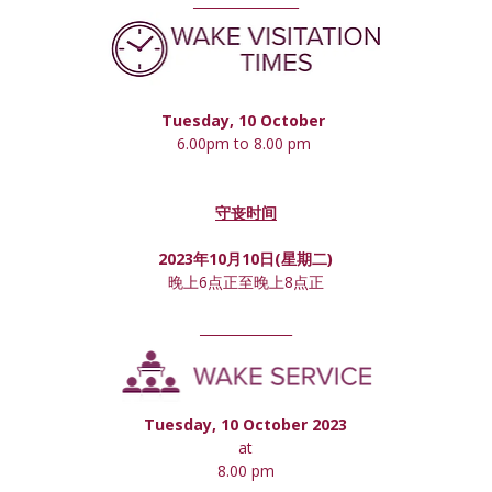
________________
Tuesday, 10 October 
6.00pm to 8.00 pm 
守丧时间
2023年10月10日(星期
二
)
晚上6点正至晚上8点正
______________
Tuesday, 10 October 2023
at
8.00 pm