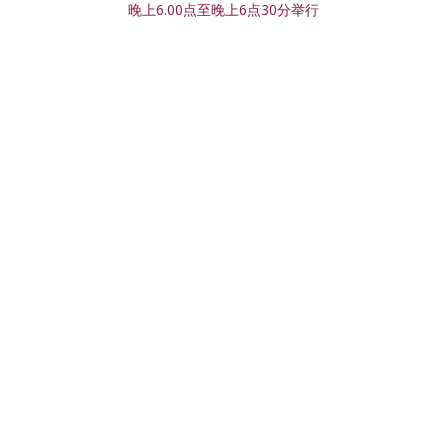
晚上6.00点至晚上6点30分举行