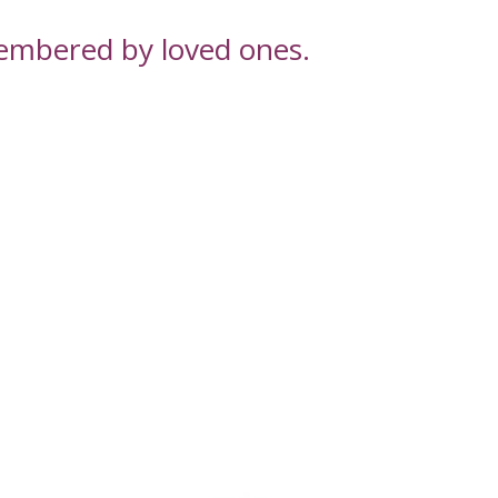
embered by loved ones.