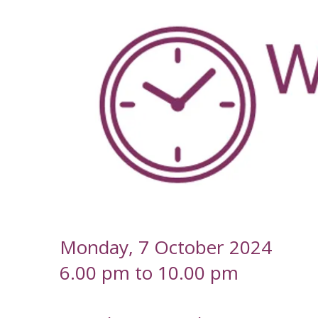
-
Monday, 7 October 2024
6.00 pm to 10.00 pm