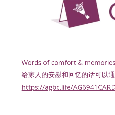
-
Words of comfort & memories f
给家人的安慰和回忆的话可以通
https://agbc.life/AG6941CAR