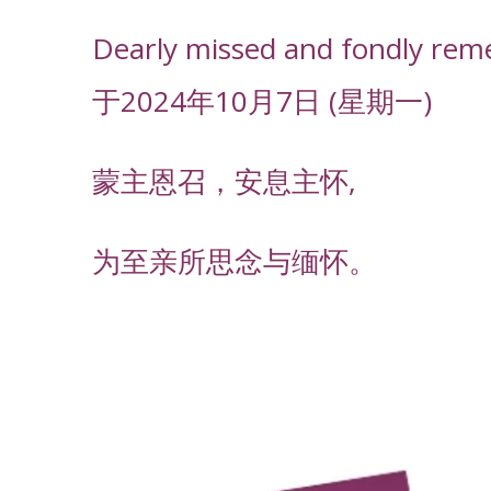
Dearly missed and fondly rem
于2024年10月7日 (星期一)
蒙主恩召，安息主怀,
为至亲所思念与缅怀。