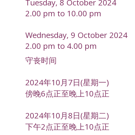
Tuesday, 8 October 2024
2.00 pm to 10.00 pm
Wednesday, 9 October 2024
2.00 pm to 4.00 pm
守丧时间
2024年10月7日(星期一)
傍晚6点正至晚上10点正
2024年10月8日(星期二)
下午2点正至晚上10点正