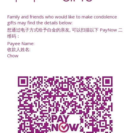
-
Family and friends who would like to make condolence
gifts may find the details below:
想通过电子方式给予白金的亲友, 可以扫描以下 PayNow 二
维码：
Payee Name:
收款人姓名:
Chow