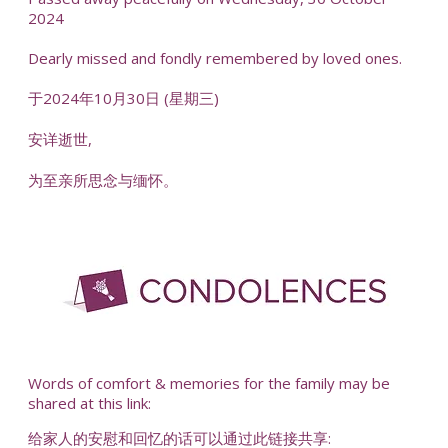
2024
Dearly missed and fondly remembered by loved ones.
于2024年10月30日 (星期三)
安详逝世,
为至亲所思念与缅怀。
-
Words of comfort & memories for the family may be
shared at this link:
给家人的安慰和回忆的话可以通过此链接共享: