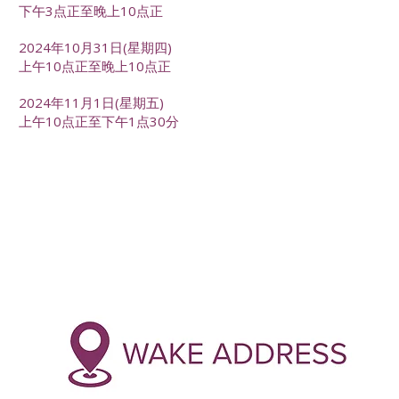
下午3点正至晚上10点正
2024年10月31日(星期四)
上午10点正至晚上10点正
2024年11月1日(星期五)
上午10点正至下午1点30分
-