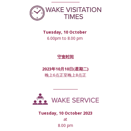
________________
Tuesday, 10 October 
6.00pm to 8.00 pm 
守丧时间
2023年10月10日(星期
二
)
晚上6点正至晚上8点正
______________
Tuesday, 10 October 2023
at
8.00 pm