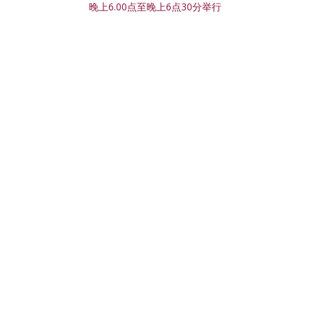
晚上6.00点至晚上6点30分举行