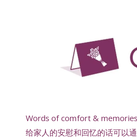
-
Words of comfort & memories f
给家人的安慰和回忆的话可以通