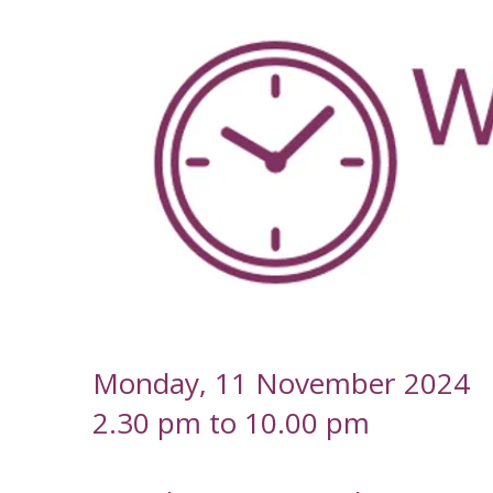
-
Monday, 11 November 2024
2.30 pm to 10.00 pm