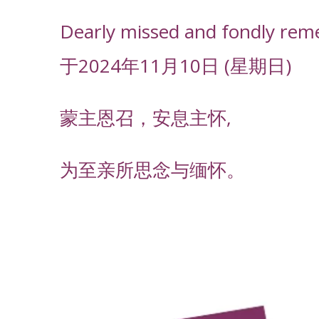
Dearly missed and fondly rem
于2024年11月10日 (星期日)
蒙主恩召，安息主怀,
为至亲所思念与缅怀。