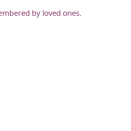
embered by loved ones.