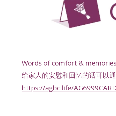
-
Words of comfort & memories f
给家人的安慰和回忆的话可以通
https://agbc.life/AG6999CAR