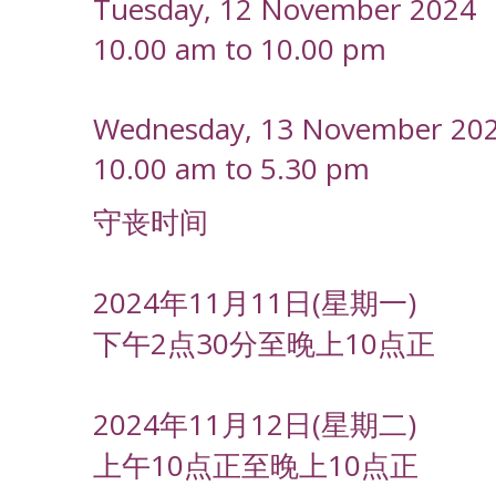
Tuesday, 12 November 2024
10.00 am to 10.00 pm
Wednesday, 13 November 20
10.00 am to 5.30 pm
守丧时间
2024年11月11日(星期一)
下午2点30分至晚上10点正
2024年11月12日(星期二)
上午10点正至晚上10点正