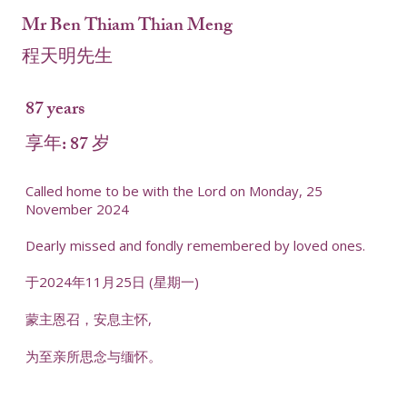
Mr Ben Thiam Thian Meng
程天明先生
87 years
享年: 87 岁
Called home to be with the Lord on Monday, 25
November 2024
Dearly missed and fondly remembered by loved ones.
于2024年11月25日 (星期一)
蒙主恩召，安息主怀,
为至亲所思念与缅怀。