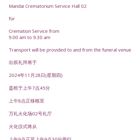
Mandai Crematorium Service Hall 02
for
Cremation Service from
9.00 am to 9.30 am
Transport will be provided to and from the funeral venue
出殡礼拜将于
2024年11月28日(星期四)
盖棺于上午7点45分
上午8点正移柩至
万礼火化场02号礼厅
火化仪式将从
上午9点正至上午9点30分举行