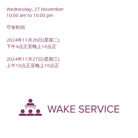
Wednesday, 27 November
10.00 am to 10.00 pm
守丧时间
2024年11月26日(星期二)
下午4点正至晚上10点正
2024年11月27日(星期三)
上午10点正至晚上10点正