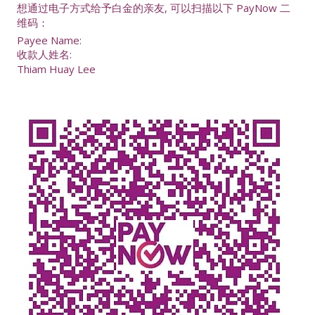
想通过电子方式给予白金的亲友, 可以扫描以下 PayNow 二
维码：
Payee Name:
收款人姓名:
Thiam Huay Lee