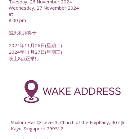
Tuesday, 26 November 2024
Wednesday, 27 November 2024
at
8.00 pm
追思礼拜将于
2024年11月26日(星期二)
2024年11月27日(星期三)
晚上8点正举行
Shalom Hall @ Level 3, Church of the Epiphany, 407 Jln
Kayu, Singapore 799512