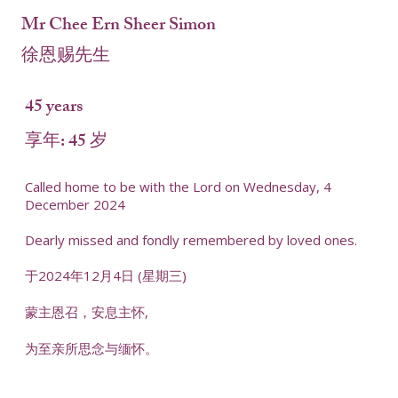
Mr Chee Ern Sheer Simon
徐恩赐先生
45 years
享年: 45 岁
Called home to be with the Lord on Wednesday, 4
December 2024
Dearly missed and fondly remembered by loved ones.
于2024年12月4日 (星期三)
蒙主恩召，安息主怀,
为至亲所思念与缅怀。