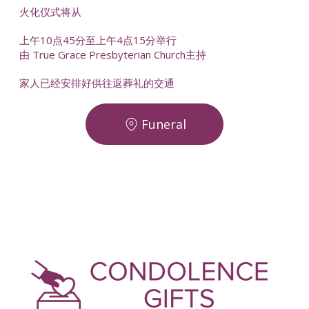
火化仪式将从
上午10点45分至上午4点15分举行
由 True Grace Presbyterian Church主持
家人已经安排好供往返葬礼的交通
Funeral