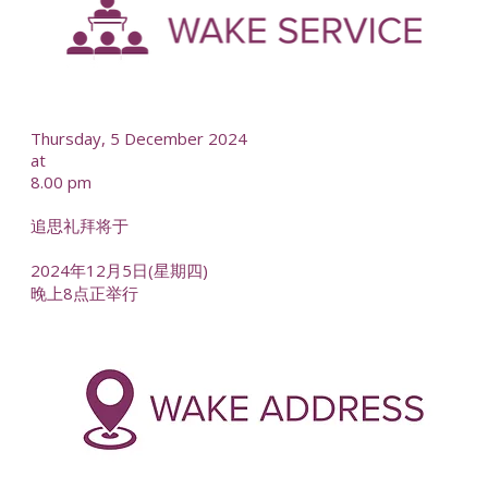
Thursday, 5 December 2024
at
8.00 pm
追思礼拜将于
2024年12月5日(星期四)
晚上8点正举行