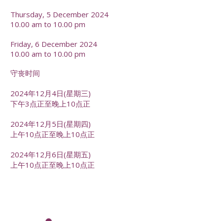
Thursday, 5 December 2024
10.00 am to 10.00 pm
Friday, 6 December 2024
10.00 am to 10.00 pm
守丧时间
2024年12月4日(星期三)
下午3点正至晚上10点正
2024年12月5日(星期四)
上午10点正至晚上10点正
2024年12月6日(星期五)
上午10点正至晚上10点正