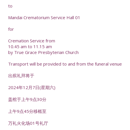
to
Mandai Crematorium Service Hall 01
for
Cremation Service from
10.45 am to 11.15 am
by True Grace Presbyterian Church
Transport will be provided to and from the funeral venue
出殡礼拜将于
2024年12月7日(星期六)
盖棺于上午9点30分
上午9点45分移柩至
万礼火化场01号礼厅