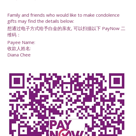
Family and friends who would like to make condolence
gifts may find the details below:
想通过电子方式给予白金的亲友, 可以扫描以下 PayNow 二
维码：
Payee Name:
收款人姓名:
Diana Chee