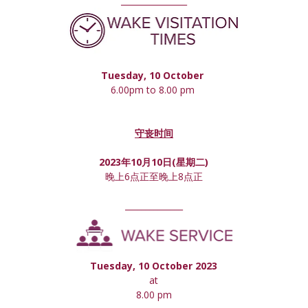
________________
Tuesday, 10 October 
6.00pm to 8.00 pm 
守丧时间
2023年10月10日(星期
二
)
晚上6点正至晚上8点正
______________
Tuesday, 10 October 2023
at
8.00 pm