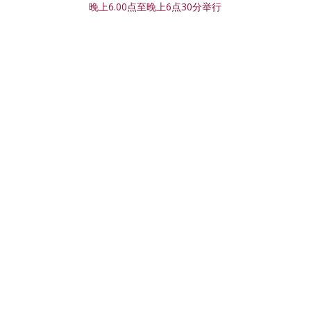
晚上6.00点至晚上6点30分举行