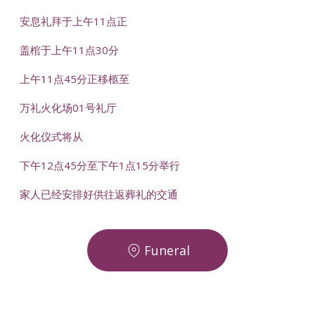
安息礼拜于上午11点正
盖棺于上午11点30分
上午11点45分正移柩至
万礼火化场01号礼厅
火化仪式将从
下午12点45分至下午1点15分举行
家人已经安排好供往返葬礼的交通
Funeral