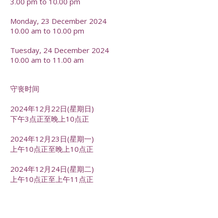
3.00 pm to 10.00 pm
Monday, 23 December 2024
10.00 am to 10.00 pm
Tuesday, 24 December 2024
10.00 am to 11.00 am
守丧时间
2024年12月22日(星期日)
下午3点正至晚上10点正
2024年12月23日(星期一)
上午10点正至晚上10点正
2024年12月24日(星期二)
上午10点正至上午11点正