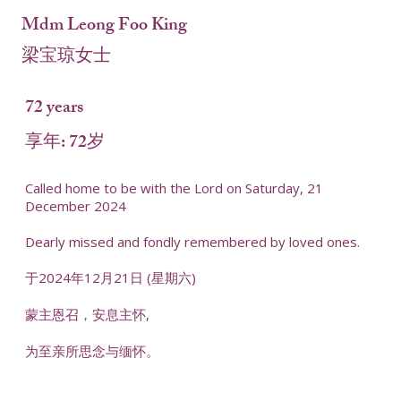
Mdm Leong Foo King
梁宝琼女士
72 years
享年: 72岁
Called home to be with the Lord on Saturday, 21
December 2024
Dearly missed and fondly remembered by loved ones.
于2024年12月21日 (星期六)
蒙主恩召，安息主怀,
为至亲所思念与缅怀。