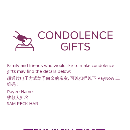
-
Family and friends who would like to make condolence
gifts may find the details below:
想通过电子方式给予白金的亲友, 可以扫描以下 PayNow 二
维码：
Payee Name:
收款人姓名:
SAM PECK HAR