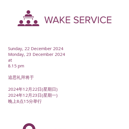
-
--
Sunday, 22 December 2024
Monday, 23 December 2024
at
8.15 pm
追思礼拜将于
2024年12月22日(星期日)
2024年12月23日(星期一)
晚上8点15分举行
-