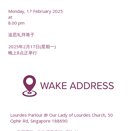
Monday, 17 February 2025
at
8.00 pm
追思礼拜将于
2025年2月17日(星期一)
晚上8点正举行
-
--
Lourdes Parlour @ Our Lady of Lourdes Church, 50
Ophir Rd, Singapore 188690