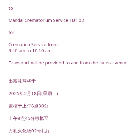
to
Mandai Crematorium Service Hall 02
for
Cremation Service from
9.40 am to 10.10 am
Transport will be provided to and from the funeral venue
出殡礼拜将于
2025年2月18日(星期二)
盖棺于上午8点30分
上午8点45分移柩至
万礼火化场02号礼厅