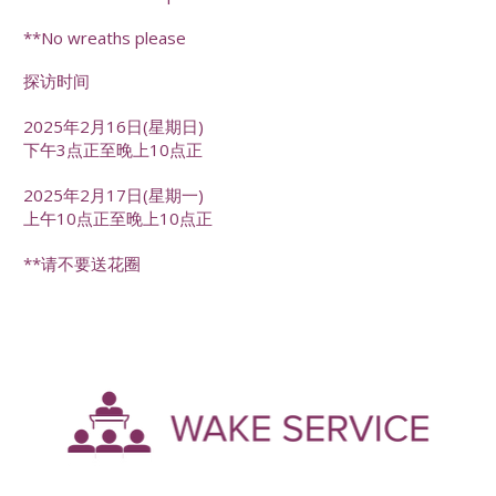
**No wreaths please
探访时间
2025年2月16日(星期日)
下午3点正至晚上10点正
2025年2月17日(星期一)
上午10点正至晚上10点正
**请不要送花圈
-
--