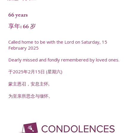
66 years
享年: 66 岁
Called home to be with the Lord on Saturday, 15
February 2025
Dearly missed and fondly remembered by loved ones.
于2025年2月15日 (星期六)
蒙主恩召，安息主怀,
为至亲所思念与缅怀。