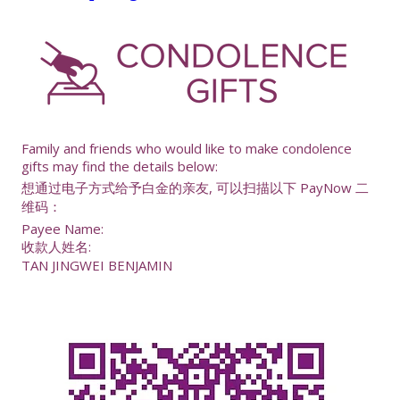
-
Family and friends who would like to make condolence
gifts may find the details below:
想通过电子方式给予白金的亲友, 可以扫描以下 PayNow 二
维码：
Payee Name:
收款人姓名:
TAN JINGWEI BENJAMIN