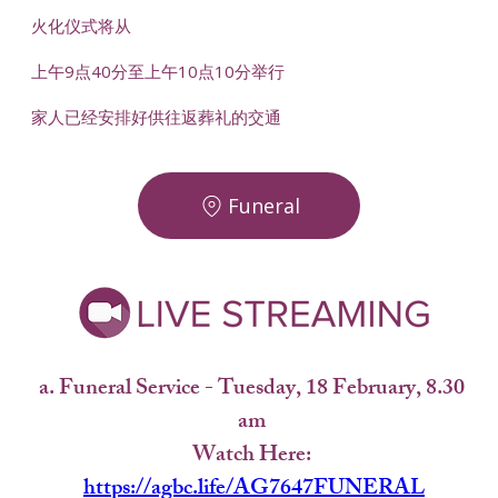
火化仪式将从
上午9点40分至上午10点10分举行
家人已经安排好供往返葬礼的交通
Funeral
a. Funeral Service - Tuesday, 18 February, 8.30 
am 
Watch Here: 
https://agbc.life/AG7647FUNERAL