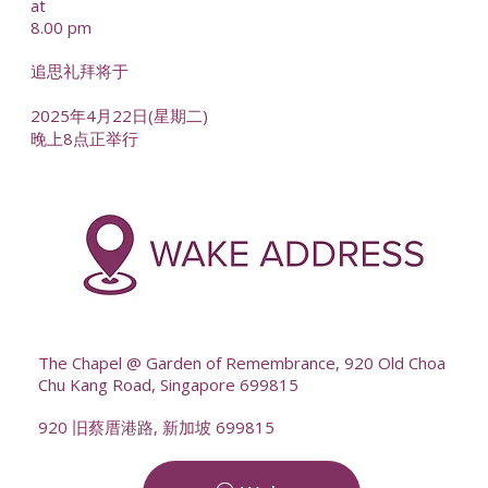
at
8.00 pm
追思礼拜将于
2025年4月22日(星期二)
晚上8点正举行
The Chapel @ Garden of Remembrance, 920 Old Choa
Chu Kang Road, Singapore 699815
920 旧蔡厝港路, 新加坡 699815