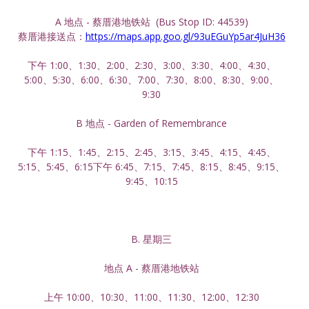
A 地点 - 蔡厝港地铁站  (Bus Stop ID: 44539)
蔡厝港接送点：
https://maps.app.goo.gl/93uEGuYp5ar4JuH36
下午 1:00、1:30、2:00、2:30、3:00、3:30、4:00、4:30、
5:00、5:30、6:00、6:30、7:00、7:30、8:00、8:30、9:00、
9:30
B 地点 - Garden of Remembrance
下午 1:15、1:45、2:15、2:45、3:15、3:45、4:15、4:45、
5:15、5:45、6:15下午 6:45、7:15、7:45、8:15、8:45、9:15、
9:45、10:15
B. 星期三
地点 A - 蔡厝港地铁站
上午 10:00、10:30、11:00、11:30、12:00、12:30