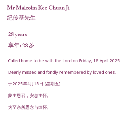
Mr Malcolm Kee Chuan Ji
纪传基先生
28 years
享年: 28 岁
Called home to be with the Lord on Friday, 18 April 2025
Dearly missed and fondly remembered by loved ones.
于2025年4月18日 (星期五)
蒙主恩召，安息主怀,
为至亲所思念与缅怀。