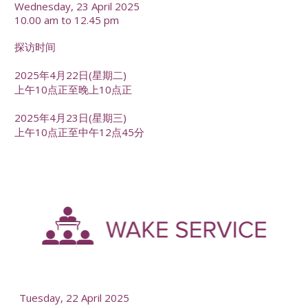
Wednesday, 23 April 2025
10.00 am to 12.45 pm
探访时间
2025年4月22日(星期二)
上午10点正至晚上10点正
2025年4月23日(星期三)
上午10点正至中午12点45分
Tuesday, 22 April 2025