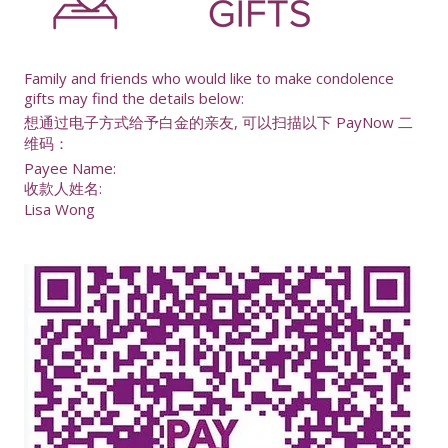
Family and friends who would like to make condolence
gifts may find the details below:
想通过电子方式给予白金的亲友, 可以扫描以下 PayNow 二
维码：
Payee Name:
收款人姓名:
Lisa Wong