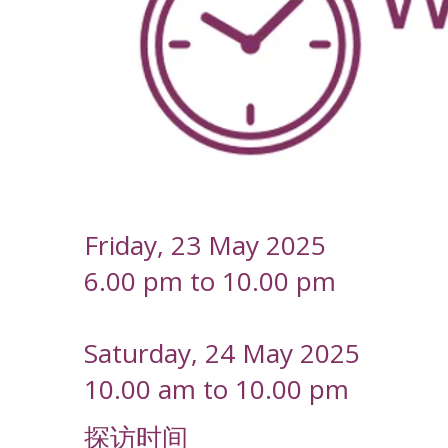
-
Friday, 23 May 2025
6.00 pm to 10.00 pm
Saturday, 24 May 2025
10.00 am to 10.00 pm
探访时间