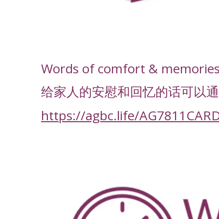
-
Words of comfort & memories f
给家人的安慰和回忆的话可以通
https://agbc.life/AG7811CAR