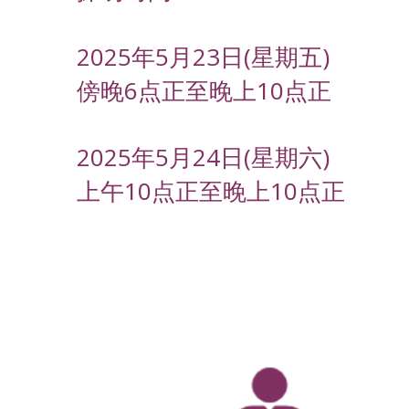
2025年5月23日(星期五)
傍晚6点正至晚上10点正
2025年5月24日(星期六)
上午10点正至晚上10点正
-