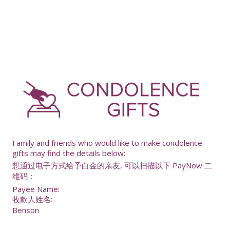
-
Family and friends who would like to make condolence
gifts may find the details below:
想通过电子方式给予白金的亲友, 可以扫描以下 PayNow 二
维码：
Payee Name:
收款人姓名:
Benson