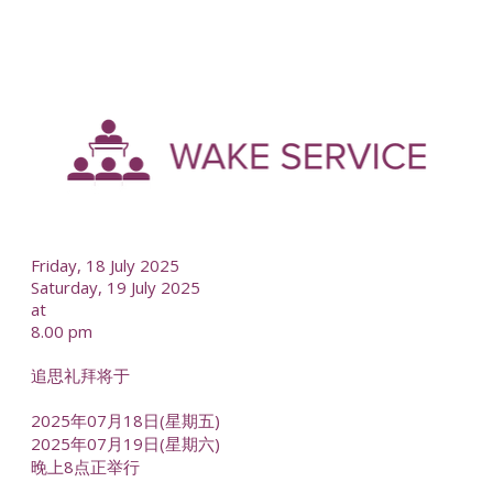
-
--
Friday, 18 July 2025
Saturday, 19 July 2025
at
8.00 pm
追思礼拜将于
2025年07月18日(星期五)
2025年07月19日(星期六)
晚上8点正举行