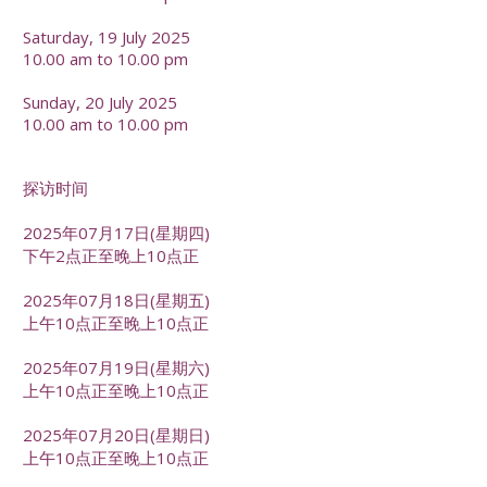
Saturday, 19 July 2025
10.00 am to 10.00 pm
Sunday, 20 July 2025
10.00 am to 10.00 pm
探访时间
2025年07月17日(星期四)
下午2点正至晚上10点正
2025年07月18日(星期五)
上午10点正至晚上10点正
2025年07月19日(星期六)
上午10点正至晚上10点正
2025年07月20日(星期日)
上午10点正至晚上10点正