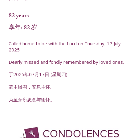
82 years
享年: 82 岁
Called home to be with the Lord on Thursday, 17 July
2025
Dearly missed and fondly remembered by loved ones.
于2025年07月17日 (星期四)
蒙主恩召，安息主怀,
为至亲所思念与缅怀。