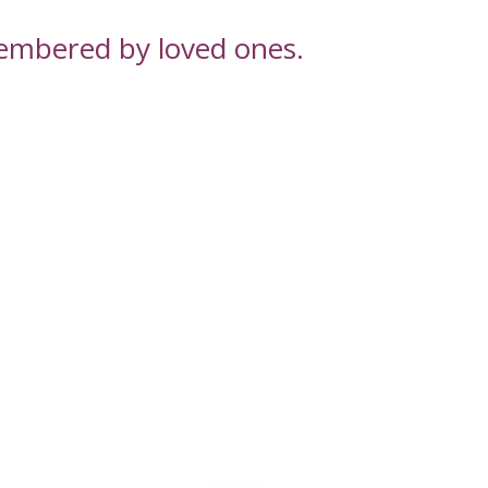
embered by loved ones.