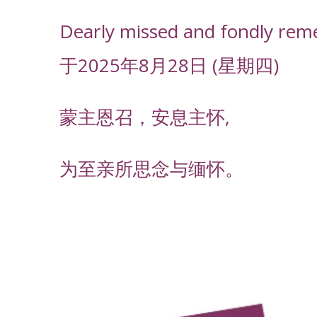
Dearly missed and fondly rem
于2025年8月28日 (星期四)
蒙主恩召，安息主怀,
为至亲所思念与缅怀。