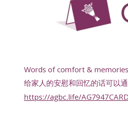
-
Words of comfort & memories f
给家人的安慰和回忆的话可以通
https://agbc.life/AG7947CAR