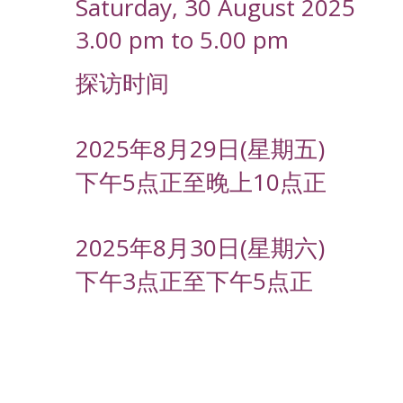
Saturday, 30 August 2025
3.00 pm to 5.00 pm
探访时间
2025年8月29日(星期五)
下午5点正至晚上10点正
2025年8月30日(星期六)
下午3点正至下午5点正
-