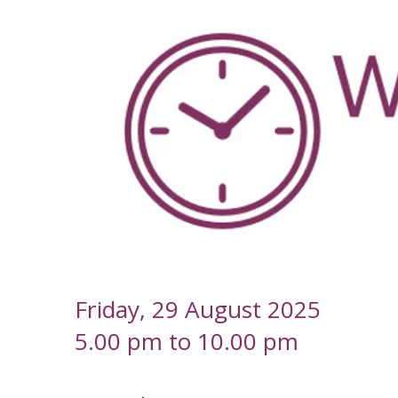
-
Friday, 29 August 2025
5.00 pm to 10.00 pm