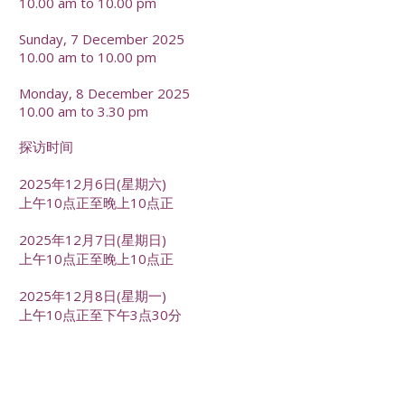
10.00 am to 10.00 pm
Sunday, 7 December 2025
10.00 am to 10.00 pm
Monday, 8 December 2025
10.00 am to 3.30 pm
探访时间
2025年12月6日(星期六)
上午10点正至晚上10点正
2025年12月7日(星期日)
上午10点正至晚上10点正
2025年12月8日(星期一)
上午10点正至下午3点30分
-