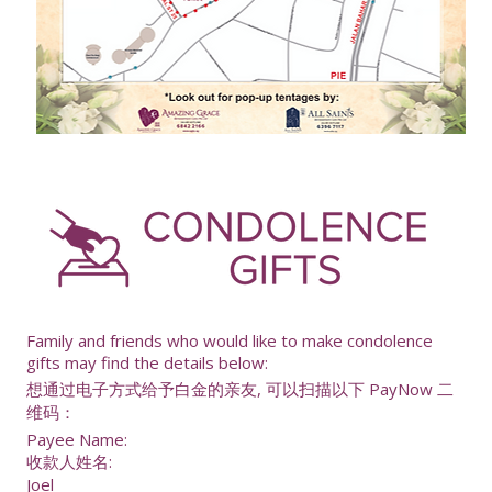
-
Family and friends who would like to make condolence
gifts may find the details below:
想通过电子方式给予白金的亲友, 可以扫描以下 PayNow 二
维码：
Payee Name:
收款人姓名:
Joel