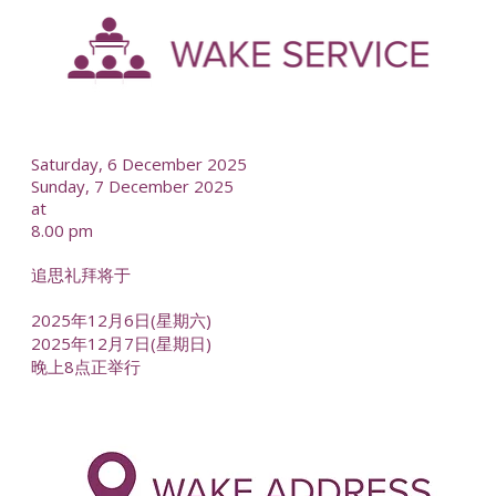
--
Saturday, 6 December 2025
Sunday, 7 December 2025
at
8.00 pm
追思礼拜将于
2025年12月6日(星期六)
2025年12月7日(星期日)
晚上8点正举行
-