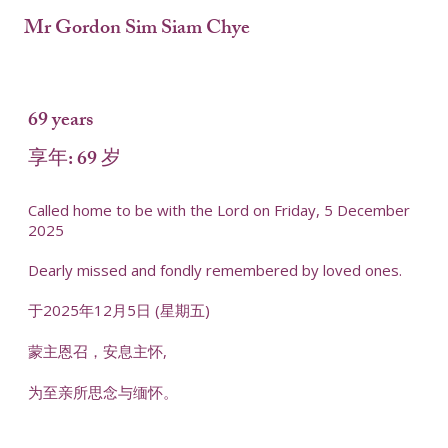
Mr Gordon Sim Siam Chye
69 years
享年: 69 岁
Called home to be with the Lord on Friday, 5 December
2025
Dearly missed and fondly remembered by loved ones.
于2025年12月5日 (星期五)
蒙主恩召，安息主怀,
为至亲所思念与缅怀。