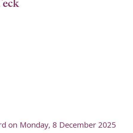
Teck
Lord on Monday, 8 December 2025