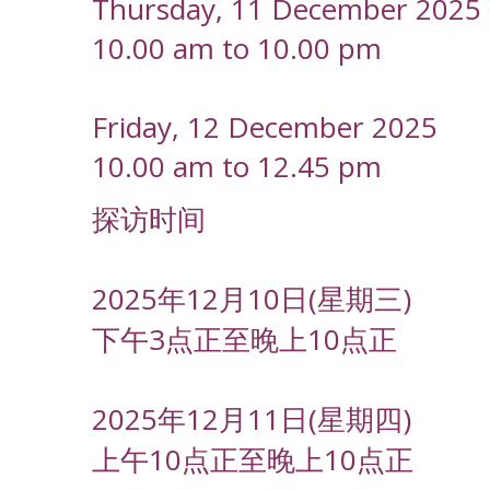
Thursday, 11 December 2025
10.00 am to 10.00 pm
Friday, 12 December 2025
10.00 am to 12.45 pm
探访时间
2025年12月10日(星期三)
下午3点正至晚上10点正
2025年12月11日(星期四)
上午10点正至晚上10点正