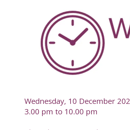
-
Wednesday, 10 December 20
3.00 pm to 10.00 pm