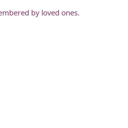
embered by loved ones.