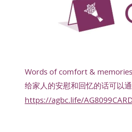
-
Words of comfort & memories f
给家人的安慰和回忆的话可以通
https://agbc.life/AG8099CAR