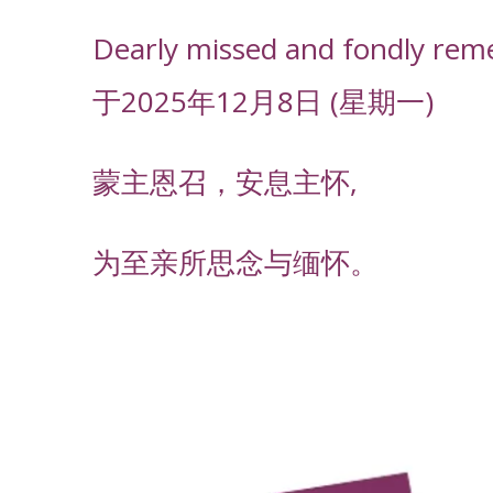
Dearly missed and fondly rem
于2025年12月8日 (星期一)
蒙主恩召，安息主怀,
为至亲所思念与缅怀。