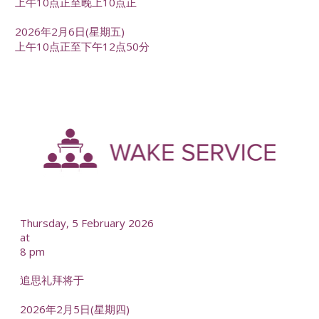
上午10点正至晚上10点正
2026年2月6日(星期五)
上午10点正至下午12点50分
-
--
Thursday, 5 February 2026
at
8 pm
追思礼拜将于
2026年2月5日(星期四)