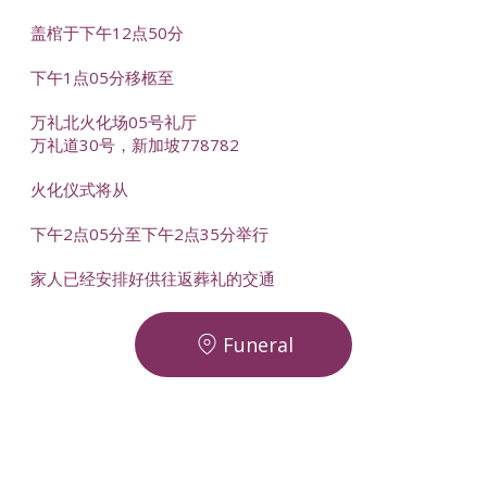
盖棺于下午12点50分
下午1点05分移柩至
万礼北火化场05号礼厅
万礼道30号，新加坡778782
火化仪式将从
下午2点05分至下午2点35分举行
家人已经安排好供往返葬礼的交通
Funeral