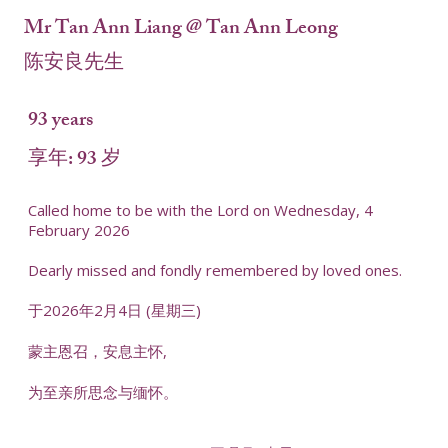
Mr Tan Ann Liang @ Tan Ann Leong
陈安良先生
93 years
享年: 93 岁
Called home to be with the Lord on Wednesday, 4
February 2026
Dearly missed and fondly remembered by loved ones.
于2026年2月4日 (星期三)
蒙主恩召，安息主怀,
为至亲所思念与缅怀。