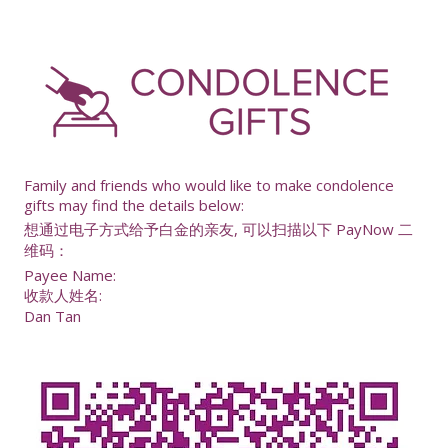
-
Family and friends who would like to make condolence
gifts may find the details below:
想通过电子方式给予白金的亲友, 可以扫描以下 PayNow 二
维码：
Payee Name:
收款人姓名:
Dan Tan