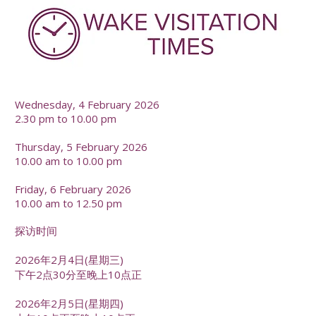
-
Wednesday, 4 February 2026
2.30 pm to 10.00 pm
Thursday, 5 February 2026
10.00 am to 10.00 pm
Friday, 6 February 2026
10.00 am to 12.50 pm
探访时间
2026年2月4日(星期三)
下午2点30分至晚上10点正
2026年2月5日(星期四)