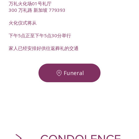
万礼火化场01号礼厅
300 万礼路 新加坡 779393
火化仪式将从
下午5点正至下午5点30分举行
家人已经安排好供往返葬礼的交通
Funeral