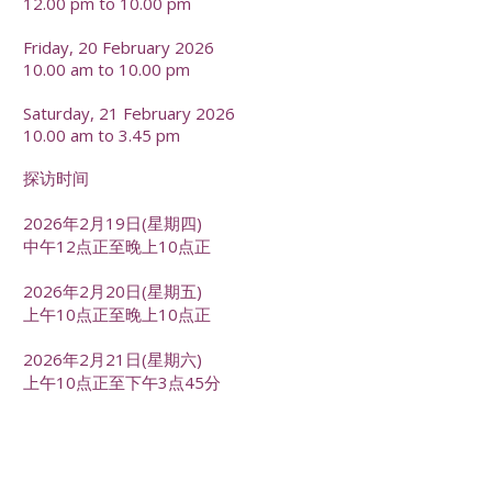
12.00 pm to 10.00 pm
Friday, 20 February 2026
10.00 am to 10.00 pm
Saturday, 21 February 2026
10.00 am to 3.45 pm
探访时间
2026年2月19日(星期四)
中午12点正至晚上10点正
2026年2月20日(星期五)
上午10点正至晚上10点正
2026年2月21日(星期六)
上午10点正至下午3点45分
-