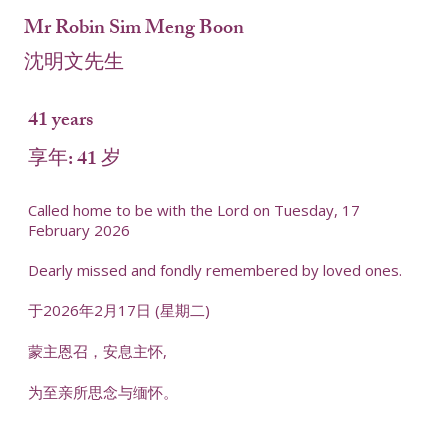
Mr Robin Sim Meng Boon
沈明文先生
41 years
享年: 41 岁
Called home to be with the Lord on Tuesday, 17
February 2026
Dearly missed and fondly remembered by loved ones.
于2026年2月17日 (星期二)
蒙主恩召，安息主怀,
为至亲所思念与缅怀。