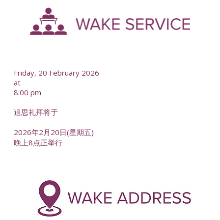
--
Friday, 20 February 2026
at
8.00 pm
追思礼拜将于
2026年2月20日(星期五)
晚上8点正举行
-