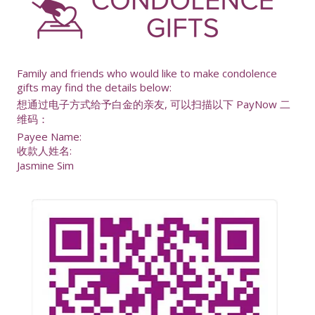
-
Family and friends who would like to make condolence
gifts may find the details below:
想通过电子方式给予白金的亲友, 可以扫描以下 PayNow 二
维码：
Payee Name:
收款人姓名:
Jasmine Sim