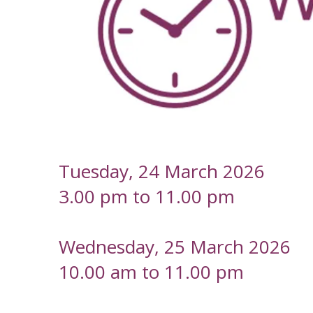
-
Tuesday, 24 March 2026
3.00 pm to 11.00 pm
Wednesday, 25 March 2026
10.00 am to 11.00 pm