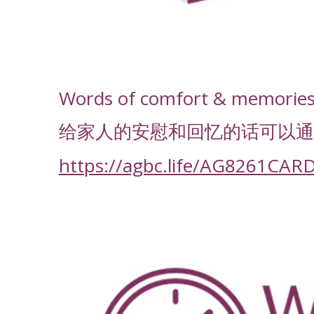
-
Words of comfort & memories f
给家人的安慰和回忆的话可以通
https://agbc.life/AG8261CAR