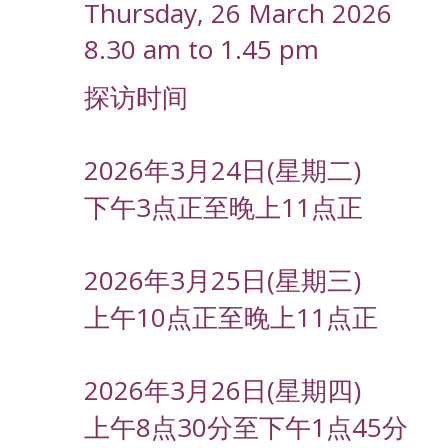
Thursday, 26 March 2026
8.30 am to 1.45 pm
探访时间
2026年3月24日(星期二)
下午3点正至晚上11点正
2026年3月25日(星期三)
上午10点正至晚上11点正
2026年3月26日(星期四)
上午8点30分至下午1点45分