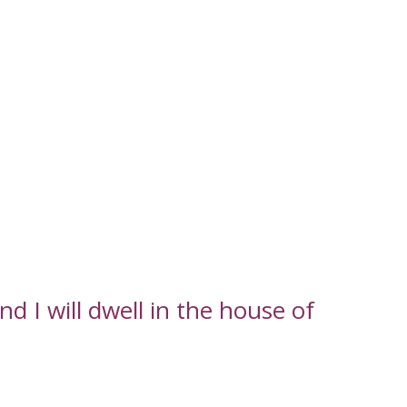
d I will dwell in the house of