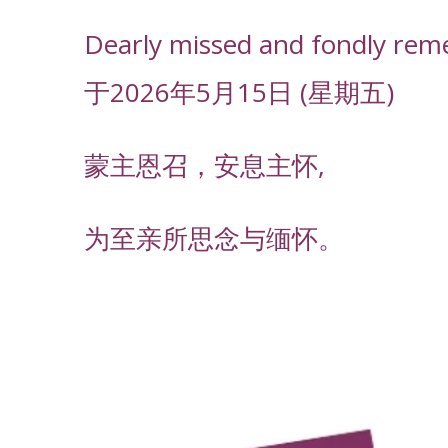
Dearly missed and fondly rem
于2026年5月15日 (星期五)
蒙主恩召，安息主怀,
为至亲所思念与缅怀。