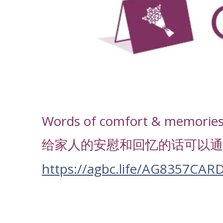
-
Words of comfort & memories f
给家人的安慰和回忆的话可以通
https://agbc.life/AG8357CAR