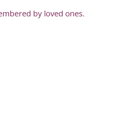
embered by loved ones.