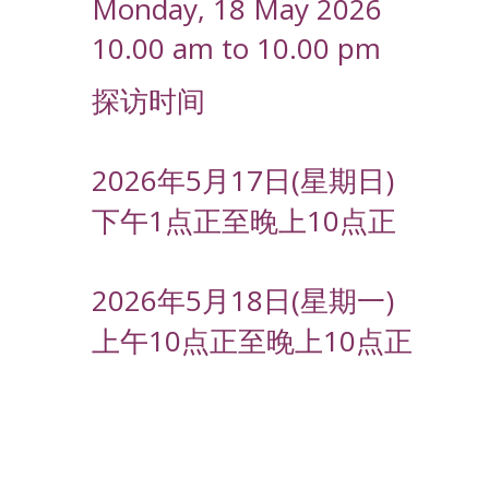
Monday, 18 May 2026
10.00 am to 10.00 pm
探访时间
2026年5月17日(星期日)
下午1点正至晚上10点正
2026年5月18日(星期一)
上午10点正至晚上10点正
-