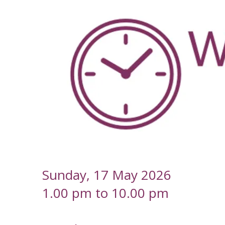
-
Sunday, 17 May 2026
1.00 pm to 10.00 pm